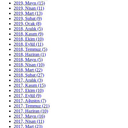
2019, Mayıs
(15)
2019, Nisan
(11)
2019, Mart
(13)
2019, Şubat
(9)
2019, Ocak
(8)
2018, Aralık
(5)
2018, Kasım
(9)
2018, Ekim
(10)
2018, Eylül
(11)
2018, Temmuz
(5)
2018, Haziran
(1)
2018, Mayıs
(5)
2018, Nisan
(10)
2018, Mart
(22)
2018, Şubat
(27)
2017, Aralık
(3)
2017, Kasım
(15)
2017, Ekim
(10)
2017, Eylül
(9)
2017, Ağustos
(7)
2017, Temmuz
(21)
2017, Haziran
(10)
2017, Mayıs
(16)
2017, Nisan
(11)
2017, Mart
(23)