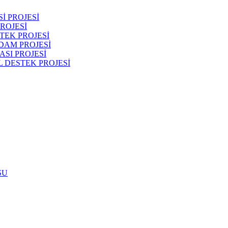
İ PROJESİ
ROJESİ
TEK PROJESİ
DAM PROJESİ
SI PROJESİ
 DESTEK PROJESİ
SU