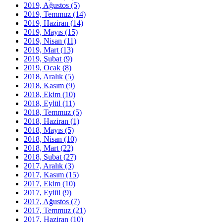
2019, Ağustos
(5)
2019, Temmuz
(14)
2019, Haziran
(14)
2019, Mayıs
(15)
2019, Nisan
(11)
2019, Mart
(13)
2019, Şubat
(9)
2019, Ocak
(8)
2018, Aralık
(5)
2018, Kasım
(9)
2018, Ekim
(10)
2018, Eylül
(11)
2018, Temmuz
(5)
2018, Haziran
(1)
2018, Mayıs
(5)
2018, Nisan
(10)
2018, Mart
(22)
2018, Şubat
(27)
2017, Aralık
(3)
2017, Kasım
(15)
2017, Ekim
(10)
2017, Eylül
(9)
2017, Ağustos
(7)
2017, Temmuz
(21)
2017, Haziran
(10)