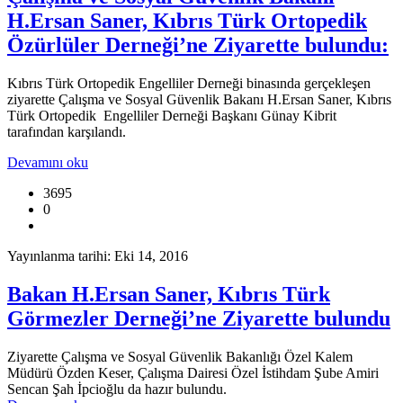
H.Ersan Saner, Kıbrıs Türk Ortopedik
Özürlüler Derneği’ne Ziyarette bulundu:
Kıbrıs Türk Ortopedik Engelliler Derneği binasında gerçekleşen
ziyarette Çalışma ve Sosyal Güvenlik Bakanı H.Ersan Saner, Kıbrıs
Türk Ortopedik Engelliler Derneği Başkanı Günay Kibrit
tarafından karşılandı.
Devamını oku
3695
0
Yayınlanma tarihi: Eki 14, 2016
Bakan H.Ersan Saner, Kıbrıs Türk
Görmezler Derneği’ne Ziyarette bulundu
Ziyarette Çalışma ve Sosyal Güvenlik Bakanlığı Özel Kalem
Müdürü Özden Keser, Çalışma Dairesi Özel İstihdam Şube Amiri
Sencan Şah İpcioğlu da hazır bulundu.