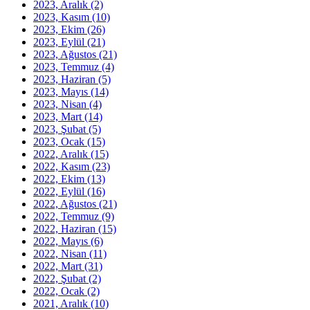
2023, Aralık
(2)
2023, Kasım
(10)
2023, Ekim
(26)
2023, Eylül
(21)
2023, Ağustos
(21)
2023, Temmuz
(4)
2023, Haziran
(5)
2023, Mayıs
(14)
2023, Nisan
(4)
2023, Mart
(14)
2023, Şubat
(5)
2023, Ocak
(15)
2022, Aralık
(15)
2022, Kasım
(23)
2022, Ekim
(13)
2022, Eylül
(16)
2022, Ağustos
(21)
2022, Temmuz
(9)
2022, Haziran
(15)
2022, Mayıs
(6)
2022, Nisan
(11)
2022, Mart
(31)
2022, Şubat
(2)
2022, Ocak
(2)
2021, Aralık
(10)