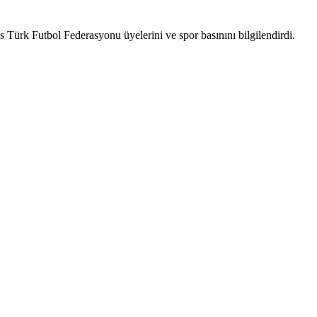
Türk Futbol Federasyonu üyelerini ve spor basınını bilgilendirdi.