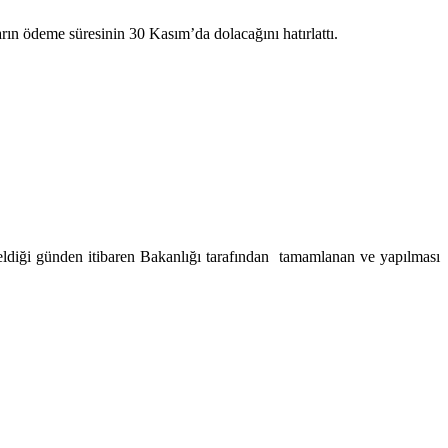
rın ödeme süresinin 30 Kasım’da dolacağını hatırlattı.
eldiği günden itibaren Bakanlığı tarafından tamamlanan ve yapılması