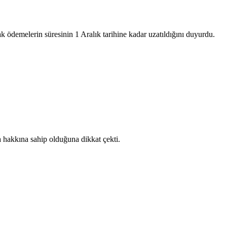
 ödemelerin süresinin 1 Aralık tarihine kadar uzatıldığını duyurdu.
 hakkına sahip olduğuna dikkat çekti.