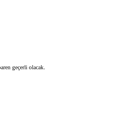
baren geçerli olacak.