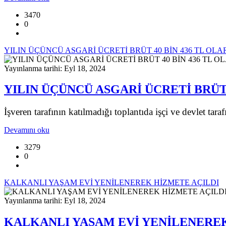
3470
0
YILIN ÜÇÜNCÜ ASGARİ ÜCRETİ BRÜT 40 BİN 436 TL OL
Yayınlanma tarihi: Eyl 18, 2024
YILIN ÜÇÜNCÜ ASGARİ ÜCRETİ BRÜT 
İşveren tarafının katılmadığı toplantıda işçi ve devlet tara
Devamını oku
3279
0
KALKANLI YAŞAM EVİ YENİLENEREK HİZMETE AÇILDI
Yayınlanma tarihi: Eyl 18, 2024
KALKANLI YAŞAM EVİ YENİLENEREK