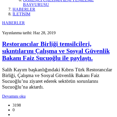
BAŞVURUSU
HABERLER
İLETİŞİM
HABERLER
Yayınlanma tarihi: Haz 28, 2019
Restorancılar Birliği temsilcileri,
sıkıntılarını Çalışma ve Sosyal Güvenlik
Bakanı Faiz Sucuoğlu ile paylaştı.
Salih Kayım başkanlığındaki Kıbrıs Türk Restorancılar
Birliği, Çalışma ve Sosyal Güvenlik Bakanı Faiz
Sucuoğlu’nu ziyaret ederek sektörün sorunlarını
Sucuoğlu’na aktardı.
Devamını oku
3198
0