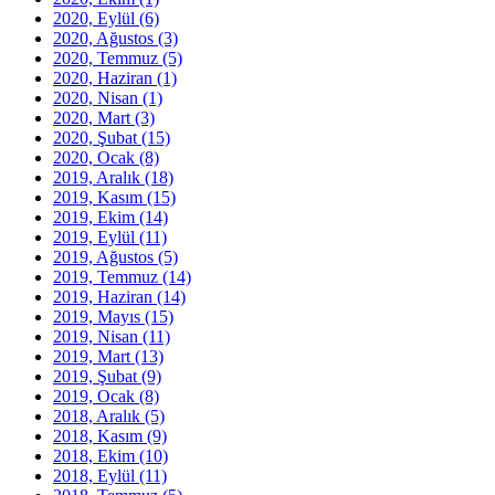
2020, Eylül
(6)
2020, Ağustos
(3)
2020, Temmuz
(5)
2020, Haziran
(1)
2020, Nisan
(1)
2020, Mart
(3)
2020, Şubat
(15)
2020, Ocak
(8)
2019, Aralık
(18)
2019, Kasım
(15)
2019, Ekim
(14)
2019, Eylül
(11)
2019, Ağustos
(5)
2019, Temmuz
(14)
2019, Haziran
(14)
2019, Mayıs
(15)
2019, Nisan
(11)
2019, Mart
(13)
2019, Şubat
(9)
2019, Ocak
(8)
2018, Aralık
(5)
2018, Kasım
(9)
2018, Ekim
(10)
2018, Eylül
(11)