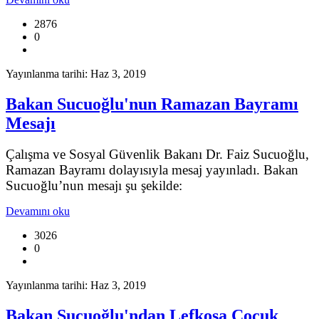
2876
0
Yayınlanma tarihi: Haz 3, 2019
Bakan Sucuoğlu'nun Ramazan Bayramı
Mesajı
Çalışma ve Sosyal Güvenlik Bakanı Dr. Faiz Sucuoğlu,
Ramazan Bayramı dolayısıyla mesaj yayınladı. Bakan
Sucuoğlu’nun mesajı şu şekilde:
Devamını oku
3026
0
Yayınlanma tarihi: Haz 3, 2019
Bakan Sucuoğlu'ndan Lefkoşa Çocuk