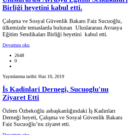
Birliği heyetini kabul etti.
Çalışma ve Sosyal Güvenlik Bakanı Faiz Sucuoğlu,
ülkemizde temaslarda bulunan Uluslararası Avrasya
Eğitim Sendikaları Birliği heyetini kabul etti.
Devamını oku
2648
0
Yayınlanma tarihi: Haz 10, 2019
İs Kadinlari Dernegi, Sucuoglu'nu
Ziyaret Etti
Özlem Özbekoğlu asbaşkanlığındaki İş Kadınları
Derneği heyeti, Çalışma ve Sosyal Güvenlik Bakanı
Faiz Sucuoğlu’nu ziyaret etti.
Devamını oku