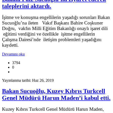
taleplerini aktardı.
İşitme ve konuşma engellilerin yaşadığı sorunları Bakan
Sucuoğlu’na ileten Vakıf Başkanı Bahire Coşkuner
Doğru, vakfın Milli Eğitim Bakanlığı onaylı işaret dili
eğitimi verdiğini ve özellikle işitme engellilerin
Çalışma Dairesi’nde iletişim problemleri yaşadığını
kaydetti.
Devamını oku
3794
0
Yayınlanma tarihi: Haz 26, 2019
Bakan Sucuoğlu, Kuzey Kıbrıs Turkcell
Genel Müdürü Harun Maden’i kabul etti.
Kuzey Kıbrıs Turkcell Genel Müdürü Harun Maden,