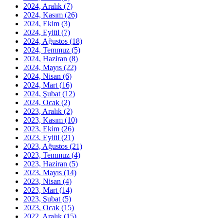
2024, Aralık
(7)
2024, Kasım
(26)
2024, Ekim
(3)
2024, Eylül
(7)
2024, Ağustos
(18)
2024, Temmuz
(5)
2024, Haziran
(8)
2024, Mayıs
(22)
2024, Nisan
(6)
2024, Mart
(16)
2024, Şubat
(12)
2024, Ocak
(2)
2023, Aralık
(2)
2023, Kasım
(10)
2023, Ekim
(26)
2023, Eylül
(21)
2023, Ağustos
(21)
2023, Temmuz
(4)
2023, Haziran
(5)
2023, Mayıs
(14)
2023, Nisan
(4)
2023, Mart
(14)
2023, Şubat
(5)
2023, Ocak
(15)
2022, Aralık
(15)