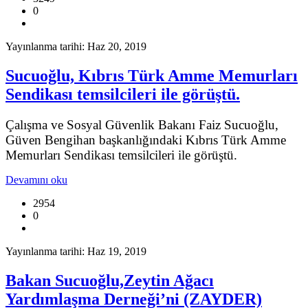
0
Yayınlanma tarihi: Haz 20, 2019
Sucuoğlu, Kıbrıs Türk Amme Memurları
Sendikası temsilcileri ile görüştü.
Çalışma ve Sosyal Güvenlik Bakanı Faiz Sucuoğlu,
Güven Bengihan başkanlığındaki Kıbrıs Türk Amme
Memurları Sendikası temsilcileri ile görüştü.
Devamını oku
2954
0
Yayınlanma tarihi: Haz 19, 2019
Bakan Sucuoğlu,Zeytin Ağacı
Yardımlaşma Derneği’ni (ZAYDER)