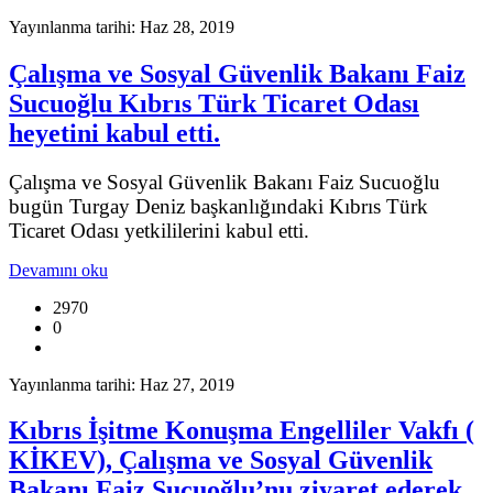
Yayınlanma tarihi: Haz 28, 2019
Çalışma ve Sosyal Güvenlik Bakanı Faiz
Sucuoğlu Kıbrıs Türk Ticaret Odası
heyetini kabul etti.
Çalışma ve Sosyal Güvenlik Bakanı Faiz Sucuoğlu
bugün Turgay Deniz başkanlığındaki Kıbrıs Türk
Ticaret Odası yetkililerini kabul etti.
Devamını oku
2970
0
Yayınlanma tarihi: Haz 27, 2019
Kıbrıs İşitme Konuşma Engelliler Vakfı (
KİKEV), Çalışma ve Sosyal Güvenlik
Bakanı Faiz Sucuoğlu’nu ziyaret ederek