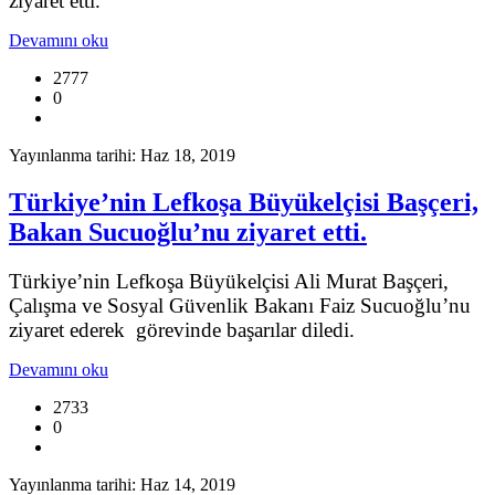
ziyaret etti.
Devamını oku
2777
0
Yayınlanma tarihi: Haz 18, 2019
Türkiye’nin Lefkoşa Büyükelçisi Başçeri,
Bakan Sucuoğlu’nu ziyaret etti.
Türkiye’nin Lefkoşa Büyükelçisi Ali Murat Başçeri,
Çalışma ve Sosyal Güvenlik Bakanı Faiz Sucuoğlu’nu
ziyaret ederek görevinde başarılar diledi.
Devamını oku
2733
0
Yayınlanma tarihi: Haz 14, 2019