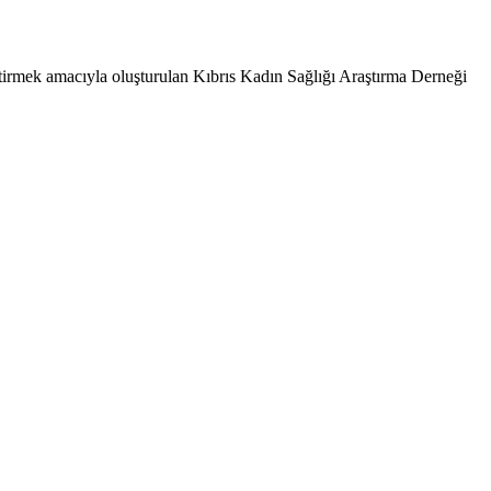
eştirmek amacıyla oluşturulan Kıbrıs Kadın Sağlığı Araştırma Derneği