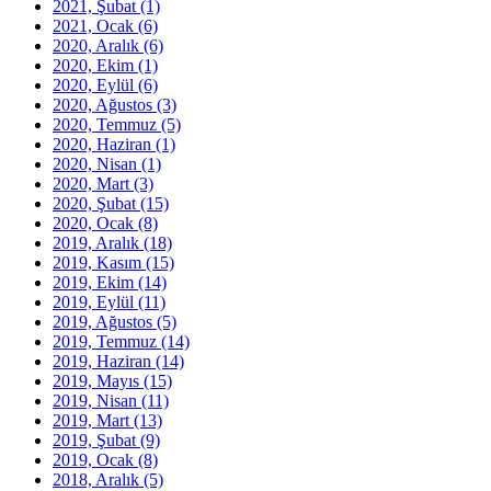
2021, Şubat
(1)
2021, Ocak
(6)
2020, Aralık
(6)
2020, Ekim
(1)
2020, Eylül
(6)
2020, Ağustos
(3)
2020, Temmuz
(5)
2020, Haziran
(1)
2020, Nisan
(1)
2020, Mart
(3)
2020, Şubat
(15)
2020, Ocak
(8)
2019, Aralık
(18)
2019, Kasım
(15)
2019, Ekim
(14)
2019, Eylül
(11)
2019, Ağustos
(5)
2019, Temmuz
(14)
2019, Haziran
(14)
2019, Mayıs
(15)
2019, Nisan
(11)
2019, Mart
(13)
2019, Şubat
(9)
2019, Ocak
(8)
2018, Aralık
(5)