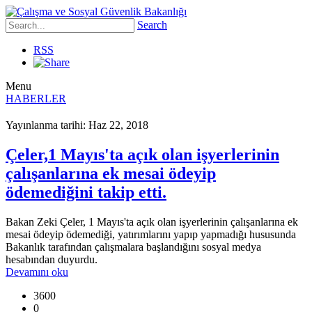
Search
RSS
Menu
HABERLER
Yayınlanma tarihi: Haz 22, 2018
Çeler,1 Mayıs'ta açık olan işyerlerinin
çalışanlarına ek mesai ödeyip
ödemediğini takip etti.
Bakan Zeki Çeler, 1 Mayıs'ta açık olan işyerlerinin çalışanlarına ek
mesai ödeyip ödemediği, yatırımlarını yapıp yapmadığı hususunda
Bakanlık tarafından çalışmalara başlandığını sosyal medya
hesabından duyurdu.
Devamını oku
3600
0