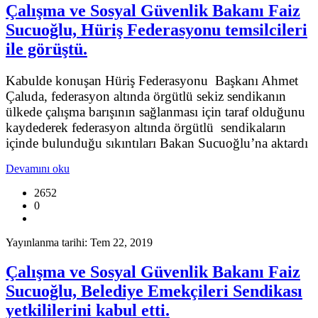
Çalışma ve Sosyal Güvenlik Bakanı Faiz
Sucuoğlu, Hüriş Federasyonu temsilcileri
ile görüştü.
Kabulde konuşan Hüriş Federasyonu Başkanı Ahmet
Çaluda, federasyon altında örgütlü sekiz sendikanın
ülkede çalışma barışının sağlanması için taraf olduğunu
kaydederek federasyon altında örgütlü sendikaların
içinde bulunduğu sıkıntıları Bakan Sucuoğlu’na aktardı
Devamını oku
2652
0
Yayınlanma tarihi: Tem 22, 2019
Çalışma ve Sosyal Güvenlik Bakanı Faiz
Sucuoğlu, Belediye Emekçileri Sendikası
yetkililerini kabul etti.