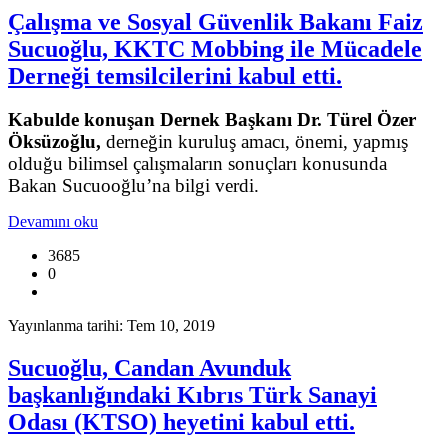
Çalışma ve Sosyal Güvenlik Bakanı Faiz
Sucuoğlu, KKTC Mobbing ile Mücadele
Derneği temsilcilerini kabul etti.
Kabulde konuşan Dernek Başkanı Dr. Türel Özer
Öksüzoğlu,
derneğin kuruluş amacı, önemi, yapmış
olduğu bilimsel çalışmaların sonuçları konusunda
Bakan Sucuooğlu’na bilgi verdi.
Devamını oku
3685
0
Yayınlanma tarihi: Tem 10, 2019
Sucuoğlu, Candan Avunduk
başkanlığındaki Kıbrıs Türk Sanayi
Odası (KTSO) heyetini kabul etti.