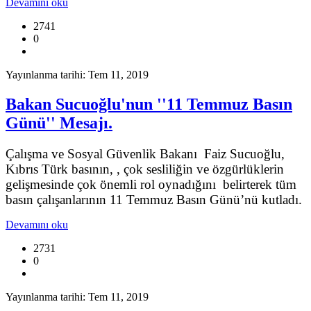
Devamını oku
2741
0
Yayınlanma tarihi: Tem 11, 2019
Bakan Sucuoğlu'nun ''11 Temmuz Basın
Günü'' Mesajı.
Çalışma ve Sosyal Güvenlik Bakanı Faiz Sucuoğlu,
Kıbrıs Türk basının, , çok sesliliğin ve özgürlüklerin
gelişmesinde çok önemli rol oynadığını belirterek tüm
basın çalışanlarının 11 Temmuz Basın Günü’nü kutladı.
Devamını oku
2731
0
Yayınlanma tarihi: Tem 11, 2019