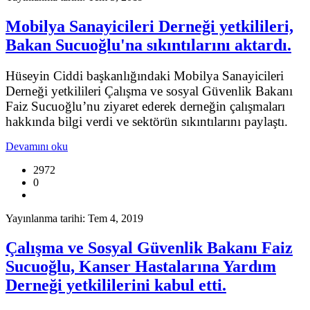
Mobilya Sanayicileri Derneği yetkilileri,
Bakan Sucuoğlu'na sıkıntılarını aktardı.
Hüseyin Ciddi başkanlığındaki Mobilya Sanayicileri
Derneği yetkilileri Çalışma ve sosyal Güvenlik Bakanı
Faiz Sucuoğlu’nu ziyaret ederek derneğin çalışmaları
hakkında bilgi verdi ve sektörün sıkıntılarını paylaştı.
Devamını oku
2972
0
Yayınlanma tarihi: Tem 4, 2019
Çalışma ve Sosyal Güvenlik Bakanı Faiz
Sucuoğlu, Kanser Hastalarına Yardım
Derneği yetkililerini kabul etti.