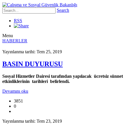
Search
RSS
Menu
HABERLER
Yayınlanma tarihi: Tem 25, 2019
BASIN DUYURUSU
Sosyal Hizmetler Dairesi tarafından yapılacak ücretsiz sünnet
etkinliklerinin tarihleri belirlendi.
Devamını oku
3851
0
Yayınlanma tarihi: Tem 23, 2019