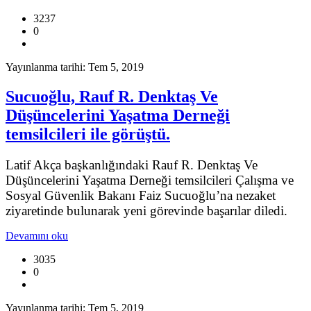
3237
0
Yayınlanma tarihi: Tem 5, 2019
Sucuoğlu, Rauf R. Denktaş Ve
Düşüncelerini Yaşatma Derneği
temsilcileri ile görüştü.
Latif Akça başkanlığındaki Rauf R. Denktaş Ve
Düşüncelerini Yaşatma Derneği temsilcileri Çalışma ve
Sosyal Güvenlik Bakanı Faiz Sucuoğlu’na nezaket
ziyaretinde bulunarak yeni görevinde başarılar diledi.
Devamını oku
3035
0
Yayınlanma tarihi: Tem 5, 2019