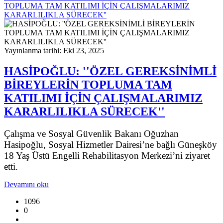
TOPLUMA TAM KATILIMI İÇİN ÇALIŞMALARIMIZ
KARARLILIKLA SÜRECEK''
Yayınlanma tarihi: Eki 23, 2025
HASİPOĞLU: ''ÖZEL GEREKSİNİMLİ
BİREYLERİN TOPLUMA TAM
KATILIMI İÇİN ÇALIŞMALARIMIZ
KARARLILIKLA SÜRECEK''
Çalışma ve Sosyal Güvenlik Bakanı Oğuzhan
Hasipoğlu, Sosyal Hizmetler Dairesi’ne bağlı Güneşköy
18 Yaş Üstü Engelli Rehabilitasyon Merkezi’ni ziyaret
etti.
Devamını oku
1096
0