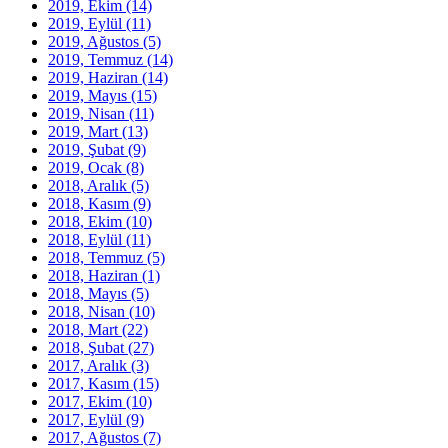
2019, Ekim
(14)
2019, Eylül
(11)
2019, Ağustos
(5)
2019, Temmuz
(14)
2019, Haziran
(14)
2019, Mayıs
(15)
2019, Nisan
(11)
2019, Mart
(13)
2019, Şubat
(9)
2019, Ocak
(8)
2018, Aralık
(5)
2018, Kasım
(9)
2018, Ekim
(10)
2018, Eylül
(11)
2018, Temmuz
(5)
2018, Haziran
(1)
2018, Mayıs
(5)
2018, Nisan
(10)
2018, Mart
(22)
2018, Şubat
(27)
2017, Aralık
(3)
2017, Kasım
(15)
2017, Ekim
(10)
2017, Eylül
(9)
2017, Ağustos
(7)