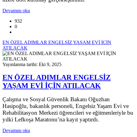
Devamını oku
932
0
EN ÖZEL ADIMLAR ENGELSİZ YAŞAM EVİ İÇİN
ATILACAK
Yayınlanma tarihi: Eki 9, 2025
EN ÖZEL ADIMLAR ENGELSİZ
YAŞAM EVİ İÇİN ATILACAK
Çalışma ve Sosyal Güvenlik Bakanı Oğuzhan
Hasipoğlu, bakanlık personeli, Engelsiz Yaşam Evi ve
Rehabilitasyon Merkezi öğrencileri ve eğitmenleriyle bu
yılki Lefkoşa Maratonu’na kayıt yaptırdı.
Devamını oku