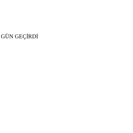
 GÜN GEÇİRDİ