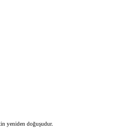
etin yeniden doğuşudur.