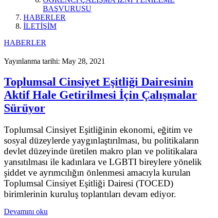
BAŞVURUSU
HABERLER
İLETİŞİM
HABERLER
Yayınlanma tarihi: May 28, 2021
Toplumsal Cinsiyet Eşitliği Dairesinin
Aktif Hale Getirilmesi İçin Çalışmalar
Sürüyor
Toplumsal Cinsiyet Eşitliğinin ekonomi, eğitim ve
sosyal düzeylerde yaygınlaştırılması, bu politikaların
devlet düzeyinde üretilen makro plan ve politikalara
yansıtılması ile kadınlara ve LGBTI bireylere yönelik
şiddet ve ayrımcılığın önlenmesi amacıyla kurulan
Toplumsal Cinsiyet Eşitliği Dairesi (TOCED)
birimlerinin kuruluş toplantıları devam ediyor.
Devamını oku