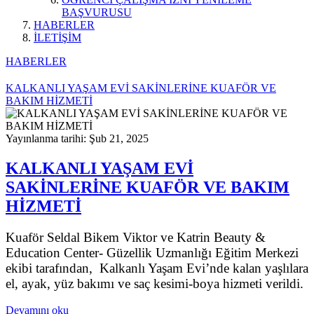
BAŞVURUSU
HABERLER
İLETİŞİM
HABERLER
KALKANLI YAŞAM EVİ SAKİNLERİNE KUAFÖR VE
BAKIM HİZMETİ
Yayınlanma tarihi: Şub 21, 2025
KALKANLI YAŞAM EVİ
SAKİNLERİNE KUAFÖR VE BAKIM
HİZMETİ
Kuaför Seldal Bikem Viktor ve Katrin Beauty &
Education Center- Güzellik Uzmanlığı Eğitim Merkezi
ekibi tarafından, Kalkanlı Yaşam Evi’nde kalan yaşlılara
el, ayak, yüz bakımı ve saç kesimi-boya hizmeti verildi.
Devamını oku