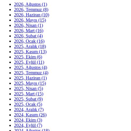
2026, Ağustos
(1)
2026, Temmuz
(8)
2026, Haziran
(10)
2026, Mayıs
(15)
2026, Nisan
(1)
2026, Mart
(16)
2026, Şubat
(4)
2026, Ocak
(16)
2025, Aralık
(18)
2025, Kasım
(13)
2025, Ekim
(6)
2025, Eylül
(11)
2025, Ağustos
(4)
2025, Temmuz
(4)
2025, Haziran
(1)
2025, Mayıs
(15)
2025, Nisan
(5)
2025, Mart
(15)
2025, Şubat
(9)
2025, Ocak
(5)
2024, Aralık
(7)
2024, Kasım
(26)
2024, Ekim
(3)
2024, Eylül
(7)
2024, Ağustos
(18)