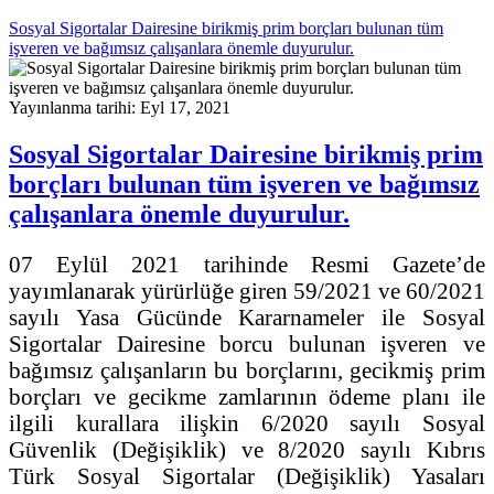
Sosyal Sigortalar Dairesine birikmiş prim borçları bulunan tüm
işveren ve bağımsız çalışanlara önemle duyurulur.
Yayınlanma tarihi: Eyl 17, 2021
Sosyal Sigortalar Dairesine birikmiş prim
borçları bulunan tüm işveren ve bağımsız
çalışanlara önemle duyurulur.
07 Eylül 2021 tarihinde Resmi Gazete’de
yayımlanarak yürürlüğe giren 59/2021 ve 60/2021
sayılı Yasa Gücünde Kararnameler ile Sosyal
Sigortalar Dairesine borcu bulunan işveren ve
bağımsız çalışanların bu borçlarını, gecikmiş prim
borçları ve gecikme zamlarının ödeme planı ile
ilgili kurallara ilişkin 6/2020 sayılı Sosyal
Güvenlik (Değişiklik) ve 8/2020 sayılı Kıbrıs
Türk Sosyal Sigortalar (Değişiklik) Yasaları