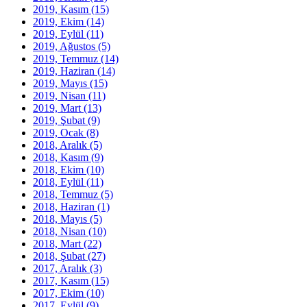
2019, Kasım
(15)
2019, Ekim
(14)
2019, Eylül
(11)
2019, Ağustos
(5)
2019, Temmuz
(14)
2019, Haziran
(14)
2019, Mayıs
(15)
2019, Nisan
(11)
2019, Mart
(13)
2019, Şubat
(9)
2019, Ocak
(8)
2018, Aralık
(5)
2018, Kasım
(9)
2018, Ekim
(10)
2018, Eylül
(11)
2018, Temmuz
(5)
2018, Haziran
(1)
2018, Mayıs
(5)
2018, Nisan
(10)
2018, Mart
(22)
2018, Şubat
(27)
2017, Aralık
(3)
2017, Kasım
(15)
2017, Ekim
(10)
2017, Eylül
(9)