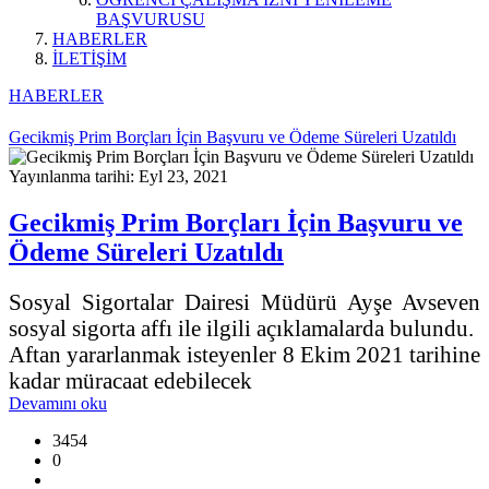
BAŞVURUSU
HABERLER
İLETİŞİM
HABERLER
Gecikmiş Prim Borçları İçin Başvuru ve Ödeme Süreleri Uzatıldı
Yayınlanma tarihi: Eyl 23, 2021
Gecikmiş Prim Borçları İçin Başvuru ve
Ödeme Süreleri Uzatıldı
Sosyal Sigortalar Dairesi Müdürü Ayşe Avseven
sosyal sigorta affı ile ilgili açıklamalarda bulundu.
Aftan yararlanmak isteyenler 8 Ekim 2021 tarihine
kadar müracaat edebilecek
Devamını oku
3454
0