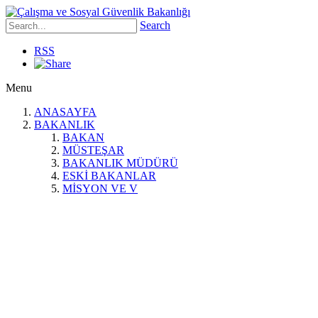
Search
RSS
Menu
ANASAYFA
BAKANLIK
BAKAN
MÜSTEŞAR
BAKANLIK MÜDÜRÜ
ESKİ BAKANLAR
MİSYON VE V