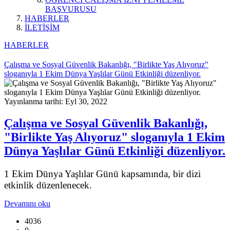
BAŞVURUSU
HABERLER
İLETİŞİM
HABERLER
Çalışma ve Sosyal Güvenlik Bakanlığı, "Birlikte Yaş Alıyoruz"
sloganıyla 1 Ekim Dünya Yaşlılar Günü Etkinliği düzenliyor.
Yayınlanma tarihi: Eyl 30, 2022
Çalışma ve Sosyal Güvenlik Bakanlığı,
"Birlikte Yaş Alıyoruz" sloganıyla 1 Ekim
Dünya Yaşlılar Günü Etkinliği düzenliyor.
1 Ekim Dünya Yaşlılar Günü kapsamında, bir dizi
etkinlik düzenlenecek.
Devamını oku
4036