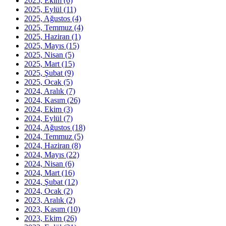
2025, Ekim
(6)
2025, Eylül
(11)
2025, Ağustos
(4)
2025, Temmuz
(4)
2025, Haziran
(1)
2025, Mayıs
(15)
2025, Nisan
(5)
2025, Mart
(15)
2025, Şubat
(9)
2025, Ocak
(5)
2024, Aralık
(7)
2024, Kasım
(26)
2024, Ekim
(3)
2024, Eylül
(7)
2024, Ağustos
(18)
2024, Temmuz
(5)
2024, Haziran
(8)
2024, Mayıs
(22)
2024, Nisan
(6)
2024, Mart
(16)
2024, Şubat
(12)
2024, Ocak
(2)
2023, Aralık
(2)
2023, Kasım
(10)
2023, Ekim
(26)