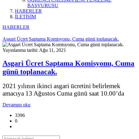
BAŞVURUSU
HABERLER
İLETİŞİM
HABERLER
Asgari Ücret Saptama Komisyonu, Cuma günü toplanacak.
Yayınlanma tarihi: Ağu 11, 2021
Asgari Ücret Saptama Komisyonu, Cuma
günü toplanacak.
2021 yılının ikinci asgari ücretini belirlemek
amacıya 13 Ağustos Cuma günü saat 10.00’da
Devamını oku
3396
0