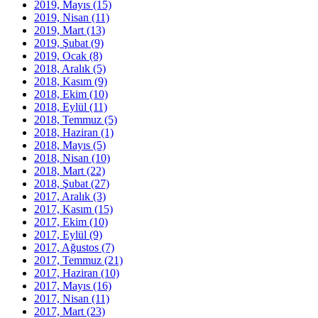
2019, Mayıs
(15)
2019, Nisan
(11)
2019, Mart
(13)
2019, Şubat
(9)
2019, Ocak
(8)
2018, Aralık
(5)
2018, Kasım
(9)
2018, Ekim
(10)
2018, Eylül
(11)
2018, Temmuz
(5)
2018, Haziran
(1)
2018, Mayıs
(5)
2018, Nisan
(10)
2018, Mart
(22)
2018, Şubat
(27)
2017, Aralık
(3)
2017, Kasım
(15)
2017, Ekim
(10)
2017, Eylül
(9)
2017, Ağustos
(7)
2017, Temmuz
(21)
2017, Haziran
(10)
2017, Mayıs
(16)
2017, Nisan
(11)
2017, Mart
(23)