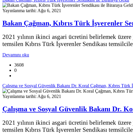
Yayınlanma tarihi: Ağu 6, 2021
Bakan Çağman, Kıbrıs Türk İşverenler Sen
2021 yılının ikinci asgari ücretini belirlemek üze
temsilen Kıbrıs Türk İşverenler Sendikası temsilcileri
Devamını oku
3608
0
Çalışma ve Sosyal Güvenlik Bakanı Dr. Koral Çağman, Kıbrıs Türk 
Yayınlanma tarihi: Ağu 6, 2021
Çalışma ve Sosyal Güvenlik Bakanı Dr. K
2021 yılının ikinci asgari ücretini belirlemek üze
temsilen Kıbrıs Türk İşverenler Sendikası temsilcileri