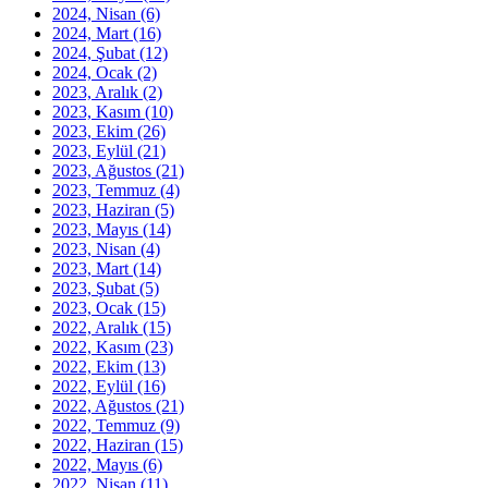
2024, Nisan
(6)
2024, Mart
(16)
2024, Şubat
(12)
2024, Ocak
(2)
2023, Aralık
(2)
2023, Kasım
(10)
2023, Ekim
(26)
2023, Eylül
(21)
2023, Ağustos
(21)
2023, Temmuz
(4)
2023, Haziran
(5)
2023, Mayıs
(14)
2023, Nisan
(4)
2023, Mart
(14)
2023, Şubat
(5)
2023, Ocak
(15)
2022, Aralık
(15)
2022, Kasım
(23)
2022, Ekim
(13)
2022, Eylül
(16)
2022, Ağustos
(21)
2022, Temmuz
(9)
2022, Haziran
(15)
2022, Mayıs
(6)
2022, Nisan
(11)