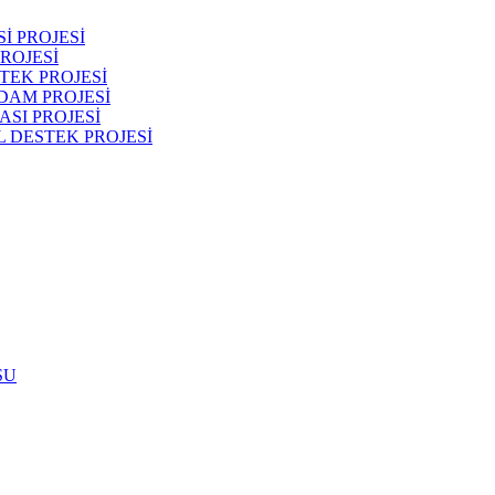
İ PROJESİ
ROJESİ
TEK PROJESİ
DAM PROJESİ
SI PROJESİ
 DESTEK PROJESİ
SU