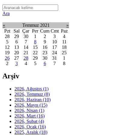
Ara
«
Temmuz 2021
»
Pzt
Sal
Çar
Per
Cum
Cmt
Paz
28
29
30
1
2
3
4
5
6
7
8
9
10
11
12
13
14
15
16
17
18
19
20
21
22
23
24
25
26
27
28
29
30
31
1
2
3
4
5
6
7
8
Arşiv
2026, Ağustos
(1)
2026, Temmuz
(8)
2026, Haziran
(10)
2026, Mayıs
(15)
2026, Nisan
(1)
2026, Mart
(16)
2026, Şubat
(4)
2026, Ocak
(16)
2025, Aralık
(18)