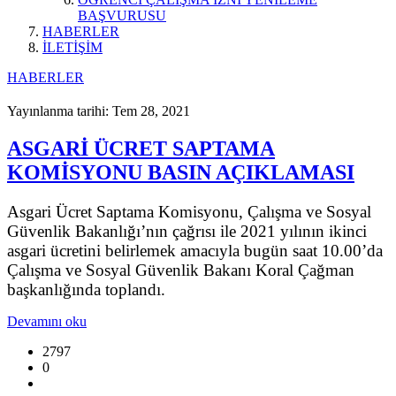
BAŞVURUSU
HABERLER
İLETİŞİM
HABERLER
Yayınlanma tarihi: Tem 28, 2021
ASGARİ ÜCRET SAPTAMA
KOMİSYONU BASIN AÇIKLAMASI
Asgari Ücret Saptama Komisyonu, Çalışma ve Sosyal
Güvenlik Bakanlığı’nın çağrısı ile 2021 yılının ikinci
asgari ücretini belirlemek amacıyla bugün saat 10.00’da
Çalışma ve Sosyal Güvenlik Bakanı Koral Çağman
başkanlığında toplandı.
Devamını oku
2797
0