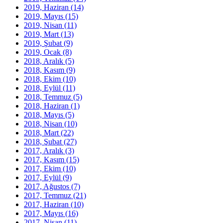
2019, Haziran
(14)
2019, Mayıs
(15)
2019, Nisan
(11)
2019, Mart
(13)
2019, Şubat
(9)
2019, Ocak
(8)
2018, Aralık
(5)
2018, Kasım
(9)
2018, Ekim
(10)
2018, Eylül
(11)
2018, Temmuz
(5)
2018, Haziran
(1)
2018, Mayıs
(5)
2018, Nisan
(10)
2018, Mart
(22)
2018, Şubat
(27)
2017, Aralık
(3)
2017, Kasım
(15)
2017, Ekim
(10)
2017, Eylül
(9)
2017, Ağustos
(7)
2017, Temmuz
(21)
2017, Haziran
(10)
2017, Mayıs
(16)
2017, Nisan
(11)