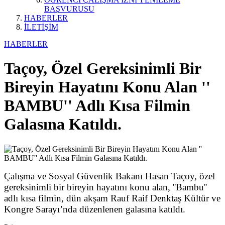
BAŞVURUSU
HABERLER
İLETİŞİM
HABERLER
Taçoy, Özel Gereksinimli Bir
Bireyin Hayatını Konu Alan ''
BAMBU'' Adlı Kısa Filmin
Galasına Katıldı.
Çalışma ve Sosyal Güvenlik Bakanı Hasan Taçoy, özel
gereksinimli bir bireyin hayatını konu alan, ''Bambu''
adlı kısa filmin, dün akşam Rauf Raif Denktaş Kültür ve
Kongre Sarayı’nda düzenlenen galasına katıldı.