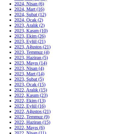
2024, Nisan
(6)
2024, Mart
(16)
2024, Şubat
(12)
2024, Ocak
(2)
2023, Aralık
(2)
2023, Kasım
(10)
2023, Ekim
(26)
2023, Eylül
(21)
2023, Ağustos
(21)
2023, Temmuz
(4)
2023, Haziran
(5)
2023, Mayıs
(14)
2023, Nisan
(4)
2023, Mart
(14)
2023, Şubat
(5)
2023, Ocak
(15)
2022, Aralık
(15)
2022, Kasım
(23)
2022, Ekim
(13)
2022, Eylül
(16)
2022, Ağustos
(21)
2022, Temmuz
(9)
2022, Haziran
(15)
2022, Mayıs
(6)
2022, Nisan
(11)