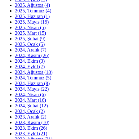
2025, Ağustos
(4)
2025, Temmuz
(4)
2025, Haziran
(1)
2025, Mayıs
(15)
2025, Nisan
(5)
2025, Mart
(15)
2025, Şubat
(9)
2025, Ocak
(5)
2024, Aralık
(7)
2024, Kasım
(26)
2024, Ekim
(3)
2024, Eylül
(7)
2024, Ağustos
(18)
2024, Temmuz
(5)
2024, Haziran
(8)
2024, Mayıs
(22)
2024, Nisan
(6)
2024, Mart
(16)
2024, Şubat
(12)
2024, Ocak
(2)
2023, Aralık
(2)
2023, Kasım
(10)
2023, Ekim
(26)
2023, Eylül
(21)