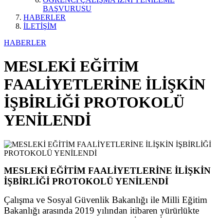
BAŞVURUSU
HABERLER
İLETİŞİM
HABERLER
MESLEKİ EĞİTİM
FAALİYETLERİNE İLİŞKİN
İŞBİRLİĞİ PROTOKOLÜ
YENİLENDİ
MESLEKİ EĞİTİM FAALİYETLERİNE İLİŞKİN
İŞBİRLİĞİ PROTOKOLÜ YENİLENDİ
Çalışma ve Sosyal Güvenlik Bakanlığı ile Milli Eğitim
Bakanlığı arasında 2019 yılından itibaren yürürlükte