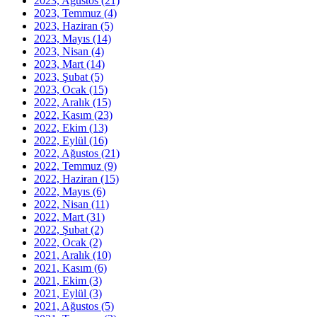
2023, Ağustos
(21)
2023, Temmuz
(4)
2023, Haziran
(5)
2023, Mayıs
(14)
2023, Nisan
(4)
2023, Mart
(14)
2023, Şubat
(5)
2023, Ocak
(15)
2022, Aralık
(15)
2022, Kasım
(23)
2022, Ekim
(13)
2022, Eylül
(16)
2022, Ağustos
(21)
2022, Temmuz
(9)
2022, Haziran
(15)
2022, Mayıs
(6)
2022, Nisan
(11)
2022, Mart
(31)
2022, Şubat
(2)
2022, Ocak
(2)
2021, Aralık
(10)
2021, Kasım
(6)
2021, Ekim
(3)
2021, Eylül
(3)
2021, Ağustos
(5)