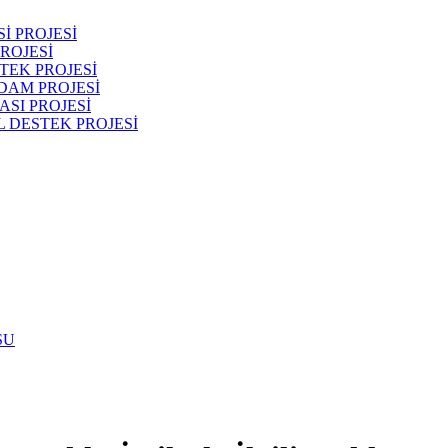
İ PROJESİ
ROJESİ
TEK PROJESİ
DAM PROJESİ
SI PROJESİ
 DESTEK PROJESİ
SU