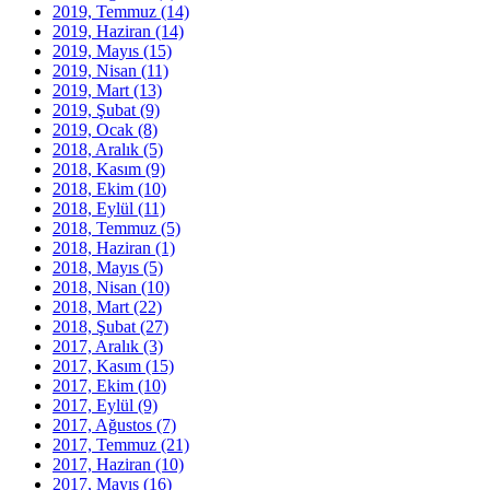
2019, Temmuz
(14)
2019, Haziran
(14)
2019, Mayıs
(15)
2019, Nisan
(11)
2019, Mart
(13)
2019, Şubat
(9)
2019, Ocak
(8)
2018, Aralık
(5)
2018, Kasım
(9)
2018, Ekim
(10)
2018, Eylül
(11)
2018, Temmuz
(5)
2018, Haziran
(1)
2018, Mayıs
(5)
2018, Nisan
(10)
2018, Mart
(22)
2018, Şubat
(27)
2017, Aralık
(3)
2017, Kasım
(15)
2017, Ekim
(10)
2017, Eylül
(9)
2017, Ağustos
(7)
2017, Temmuz
(21)
2017, Haziran
(10)
2017, Mayıs
(16)