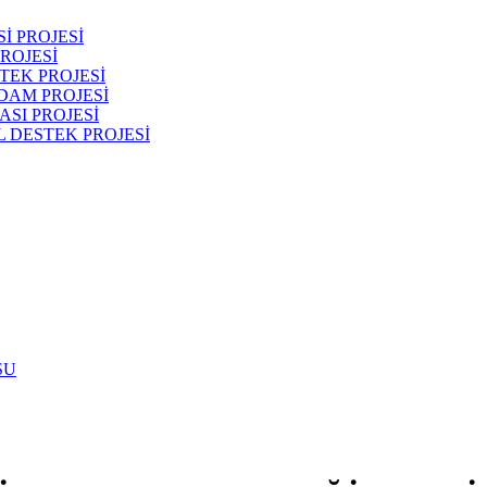
İ PROJESİ
ROJESİ
TEK PROJESİ
DAM PROJESİ
SI PROJESİ
 DESTEK PROJESİ
SU