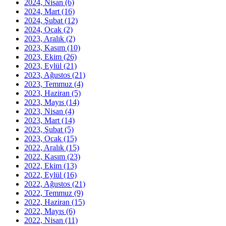
2024, Nisan
(6)
2024, Mart
(16)
2024, Şubat
(12)
2024, Ocak
(2)
2023, Aralık
(2)
2023, Kasım
(10)
2023, Ekim
(26)
2023, Eylül
(21)
2023, Ağustos
(21)
2023, Temmuz
(4)
2023, Haziran
(5)
2023, Mayıs
(14)
2023, Nisan
(4)
2023, Mart
(14)
2023, Şubat
(5)
2023, Ocak
(15)
2022, Aralık
(15)
2022, Kasım
(23)
2022, Ekim
(13)
2022, Eylül
(16)
2022, Ağustos
(21)
2022, Temmuz
(9)
2022, Haziran
(15)
2022, Mayıs
(6)
2022, Nisan
(11)