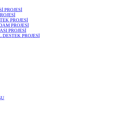
İ PROJESİ
ROJESİ
TEK PROJESİ
DAM PROJESİ
SI PROJESİ
 DESTEK PROJESİ
SU