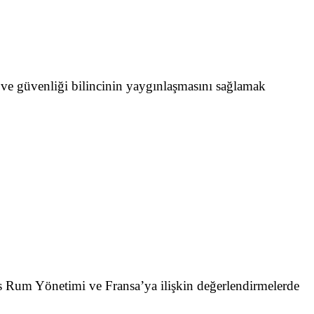
ve güvenliği bilincinin yaygınlaşmasını sağlamak
Rum Yönetimi ve Fransa’ya ilişkin değerlendirmelerde