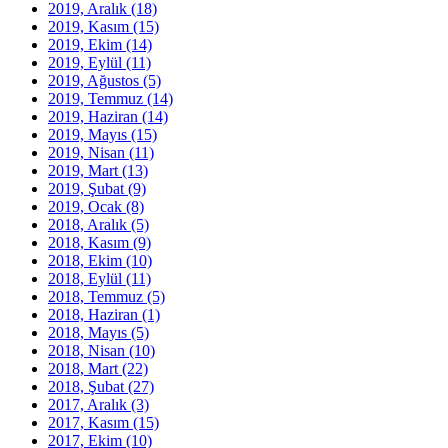
2019, Aralık
(18)
2019, Kasım
(15)
2019, Ekim
(14)
2019, Eylül
(11)
2019, Ağustos
(5)
2019, Temmuz
(14)
2019, Haziran
(14)
2019, Mayıs
(15)
2019, Nisan
(11)
2019, Mart
(13)
2019, Şubat
(9)
2019, Ocak
(8)
2018, Aralık
(5)
2018, Kasım
(9)
2018, Ekim
(10)
2018, Eylül
(11)
2018, Temmuz
(5)
2018, Haziran
(1)
2018, Mayıs
(5)
2018, Nisan
(10)
2018, Mart
(22)
2018, Şubat
(27)
2017, Aralık
(3)
2017, Kasım
(15)
2017, Ekim
(10)