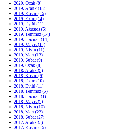
2020, Ocak
(8)
2019, Aralık
(18)
2019, Kasım
(15)
2019, Ekim
(14)
2019, Eylül
(11)
2019, Ağustos
(5)
2019, Temmuz
(14)
2019, Haziran
(14)
2019, Mayıs
(15)
2019, Nisan
(11)
2019, Mart
(13)
2019, Şubat
(9)
2019, Ocak
(8)
2018, Aralık
(5)
2018, Kasım
(9)
2018, Ekim
(10)
2018, Eylül
(11)
2018, Temmuz
(5)
2018, Haziran
(1)
2018, Mayıs
(5)
2018, Nisan
(10)
2018, Mart
(22)
2018, Şubat
(27)
2017, Aralık
(3)
2017, Kasım
(15)