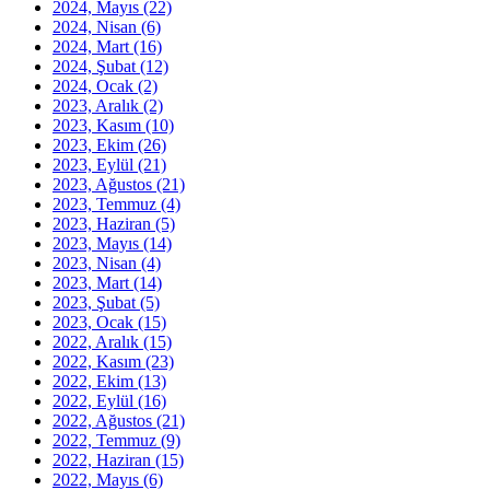
2024, Mayıs
(22)
2024, Nisan
(6)
2024, Mart
(16)
2024, Şubat
(12)
2024, Ocak
(2)
2023, Aralık
(2)
2023, Kasım
(10)
2023, Ekim
(26)
2023, Eylül
(21)
2023, Ağustos
(21)
2023, Temmuz
(4)
2023, Haziran
(5)
2023, Mayıs
(14)
2023, Nisan
(4)
2023, Mart
(14)
2023, Şubat
(5)
2023, Ocak
(15)
2022, Aralık
(15)
2022, Kasım
(23)
2022, Ekim
(13)
2022, Eylül
(16)
2022, Ağustos
(21)
2022, Temmuz
(9)
2022, Haziran
(15)
2022, Mayıs
(6)