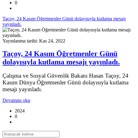
0
Taçoy, 24 Kasım Öğretmenler Günü dolayısıyla kutlama mesajı
yayınladı.
Yayınlanma tarihi: Kas 24, 2022
Taçoy, 24 Kasım Öğretmenler Günü
dolayısıyla kutlama mesajı yayınladı.
Çalışma ve Sosyal Güvenlik Bakanı Hasan Taçoy, 24
Kasım Dünya Öğretmenler Günü dolayısıyla kutlama
mesajı yayınladı.
Devamını oku
2024
0