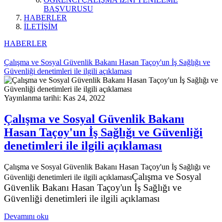
BAŞVURUSU
HABERLER
İLETİŞİM
HABERLER
Çalışma ve Sosyal Güvenlik Bakanı Hasan Taçoy'un İş Sağlığı ve
Güvenliği denetimleri ile ilgili açıklaması
Yayınlanma tarihi: Kas 24, 2022
Çalışma ve Sosyal Güvenlik Bakanı
Hasan Taçoy'un İş Sağlığı ve Güvenliği
denetimleri ile ilgili açıklaması
Çalışma ve Sosyal Güvenlik Bakanı Hasan Taçoy'un İş Sağlığı ve
Çalışma ve Sosyal
Güvenliği denetimleri ile ilgili açıklaması
Güvenlik Bakanı Hasan Taçoy'un İş Sağlığı ve
Güvenliği denetimleri ile ilgili açıklaması
Devamını oku