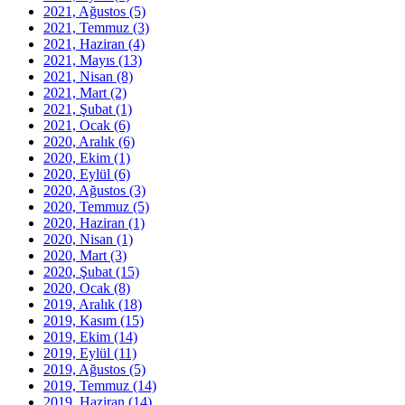
2021, Ağustos
(5)
2021, Temmuz
(3)
2021, Haziran
(4)
2021, Mayıs
(13)
2021, Nisan
(8)
2021, Mart
(2)
2021, Şubat
(1)
2021, Ocak
(6)
2020, Aralık
(6)
2020, Ekim
(1)
2020, Eylül
(6)
2020, Ağustos
(3)
2020, Temmuz
(5)
2020, Haziran
(1)
2020, Nisan
(1)
2020, Mart
(3)
2020, Şubat
(15)
2020, Ocak
(8)
2019, Aralık
(18)
2019, Kasım
(15)
2019, Ekim
(14)
2019, Eylül
(11)
2019, Ağustos
(5)
2019, Temmuz
(14)
2019, Haziran
(14)