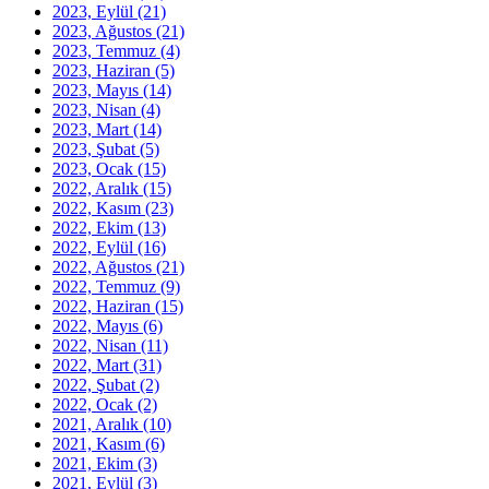
2023, Eylül
(21)
2023, Ağustos
(21)
2023, Temmuz
(4)
2023, Haziran
(5)
2023, Mayıs
(14)
2023, Nisan
(4)
2023, Mart
(14)
2023, Şubat
(5)
2023, Ocak
(15)
2022, Aralık
(15)
2022, Kasım
(23)
2022, Ekim
(13)
2022, Eylül
(16)
2022, Ağustos
(21)
2022, Temmuz
(9)
2022, Haziran
(15)
2022, Mayıs
(6)
2022, Nisan
(11)
2022, Mart
(31)
2022, Şubat
(2)
2022, Ocak
(2)
2021, Aralık
(10)
2021, Kasım
(6)
2021, Ekim
(3)
2021, Eylül
(3)