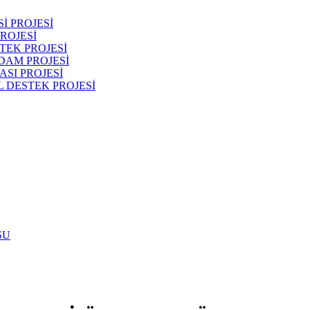
İ PROJESİ
ROJESİ
TEK PROJESİ
DAM PROJESİ
SI PROJESİ
 DESTEK PROJESİ
SU