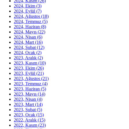
2024, Kasım
(26)
2024, Ekim
(3)
2024, Eylül
(7)
2024, Ağustos
(18)
2024, Temmuz
(5)
2024, Haziran
(8)
2024, Mayıs
(22)
2024, Nisan
(6)
2024, Mart
(16)
2024, Şubat
(12)
2024, Ocak
(2)
2023, Aralık
(2)
2023, Kasım
(10)
2023, Ekim
(26)
2023, Eylül
(21)
2023, Ağustos
(21)
2023, Temmuz
(4)
2023, Haziran
(5)
2023, Mayıs
(14)
2023, Nisan
(4)
2023, Mart
(14)
2023, Şubat
(5)
2023, Ocak
(15)
2022, Aralık
(15)
2022, Kasım
(23)