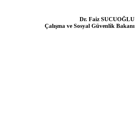
Dr. Faiz SUCUOĞLU
Çalışma ve Sosyal Güvenlik Bakanı