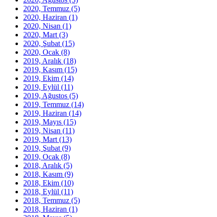
2020, Temmuz
(5)
2020, Haziran
(1)
2020, Nisan
(1)
2020, Mart
(3)
2020, Şubat
(15)
2020, Ocak
(8)
2019, Aralık
(18)
2019, Kasım
(15)
2019, Ekim
(14)
2019, Eylül
(11)
2019, Ağustos
(5)
2019, Temmuz
(14)
2019, Haziran
(14)
2019, Mayıs
(15)
2019, Nisan
(11)
2019, Mart
(13)
2019, Şubat
(9)
2019, Ocak
(8)
2018, Aralık
(5)
2018, Kasım
(9)
2018, Ekim
(10)
2018, Eylül
(11)
2018, Temmuz
(5)
2018, Haziran
(1)