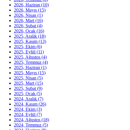
2026, Haziran
(10)
2026, Mayıs
(15)
2026, Nisan
(1)
2026, Mart
(16)
2026, Şubat
(4)
2026, Ocak
(16)
2025, Aralık
(18)
2025, Kasım
(13)
2025, Ekim
(6)
2025, Eylül
(11)
2025, Ağustos
(4)
2025, Temmuz
(4)
2025, Haziran
(1)
2025, Mayıs
(15)
2025, Nisan
(5)
2025, Mart
(15)
2025, Şubat
(9)
2025, Ocak
(5)
2024, Aralık
(7)
2024, Kasım
(26)
2024, Ekim
(3)
2024, Eylül
(7)
2024, Ağustos
(18)
2024, Temmuz
(5)