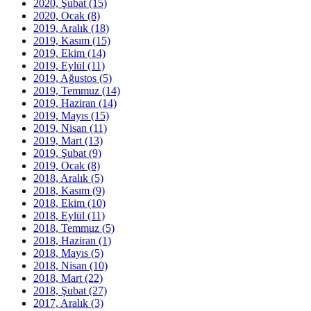
2020, Şubat
(15)
2020, Ocak
(8)
2019, Aralık
(18)
2019, Kasım
(15)
2019, Ekim
(14)
2019, Eylül
(11)
2019, Ağustos
(5)
2019, Temmuz
(14)
2019, Haziran
(14)
2019, Mayıs
(15)
2019, Nisan
(11)
2019, Mart
(13)
2019, Şubat
(9)
2019, Ocak
(8)
2018, Aralık
(5)
2018, Kasım
(9)
2018, Ekim
(10)
2018, Eylül
(11)
2018, Temmuz
(5)
2018, Haziran
(1)
2018, Mayıs
(5)
2018, Nisan
(10)
2018, Mart
(22)
2018, Şubat
(27)
2017, Aralık
(3)