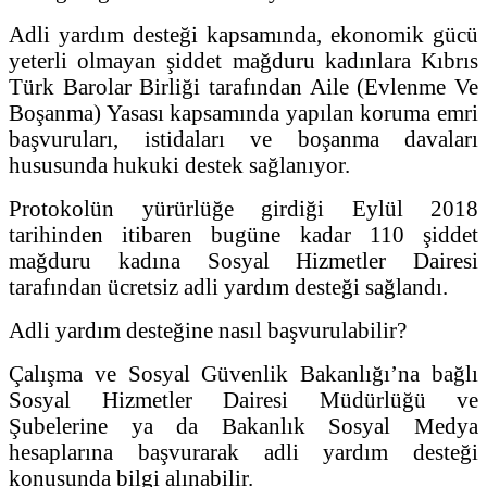
Adli yardım desteği kapsamında, ekonomik gücü
yeterli olmayan şiddet mağduru kadınlara Kıbrıs
Türk Barolar Birliği tarafından Aile (Evlenme Ve
Boşanma) Yasası kapsamında yapılan koruma emri
başvuruları, istidaları ve boşanma davaları
hususunda hukuki destek sağlanıyor.
Protokolün yürürlüğe girdiği Eylül 2018
tarihinden itibaren bugüne kadar 110 şiddet
mağduru kadına Sosyal Hizmetler Dairesi
tarafından ücretsiz adli yardım desteği sağlandı.
Adli yardım desteğine nasıl başvurulabilir?
Çalışma ve Sosyal Güvenlik Bakanlığı’na bağlı
Sosyal Hizmetler Dairesi Müdürlüğü ve
Şubelerine ya da Bakanlık Sosyal Medya
hesaplarına başvurarak adli yardım desteği
konusunda bilgi alınabilir.