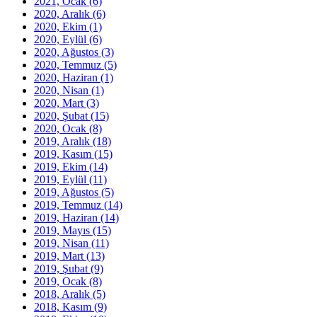
2021, Ocak
(6)
2020, Aralık
(6)
2020, Ekim
(1)
2020, Eylül
(6)
2020, Ağustos
(3)
2020, Temmuz
(5)
2020, Haziran
(1)
2020, Nisan
(1)
2020, Mart
(3)
2020, Şubat
(15)
2020, Ocak
(8)
2019, Aralık
(18)
2019, Kasım
(15)
2019, Ekim
(14)
2019, Eylül
(11)
2019, Ağustos
(5)
2019, Temmuz
(14)
2019, Haziran
(14)
2019, Mayıs
(15)
2019, Nisan
(11)
2019, Mart
(13)
2019, Şubat
(9)
2019, Ocak
(8)
2018, Aralık
(5)
2018, Kasım
(9)