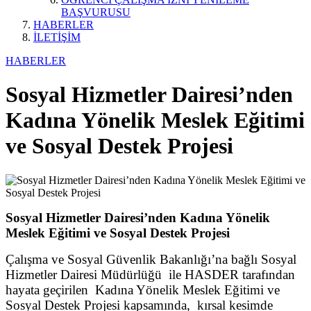
BAŞVURUSU
HABERLER
İLETİŞİM
HABERLER
Sosyal Hizmetler Dairesi’nden
Kadına Yönelik Meslek Eğitimi
ve Sosyal Destek Projesi
Sosyal Hizmetler Dairesi’nden Kadına Yönelik
Meslek Eğitimi ve Sosyal Destek Projesi
Çalışma ve Sosyal Güvenlik Bakanlığı’na bağlı Sosyal
Hizmetler Dairesi Müdürlüğü ile HASDER tarafından
hayata geçirilen Kadına Yönelik Meslek Eğitimi ve
Sosyal Destek Projesi kapsamında, kırsal kesimde