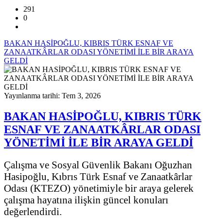
291
0
BAKAN HASİPOĞLU, KIBRIS TÜRK ESNAF VE
ZANAATKÂRLAR ODASI YÖNETİMİ İLE BİR ARAYA
GELDİ
Yayınlanma tarihi: Tem 3, 2026
BAKAN HASİPOĞLU, KIBRIS TÜRK
ESNAF VE ZANAATKÂRLAR ODASI
YÖNETİMİ İLE BİR ARAYA GELDİ
Çalışma ve Sosyal Güvenlik Bakanı Oğuzhan
Hasipoğlu, Kıbrıs Türk Esnaf ve Zanaatkârlar
Odası (KTEZO) yönetimiyle bir araya gelerek
çalışma hayatına ilişkin güncel konuları
değerlendirdi.