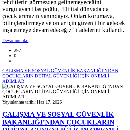
tehditlerin görmezden gelinemeyeceğini
vurgulayan Hasipoğlu, “Dijital dünyada da
çocuklarımızın yanındayız. Onları korumaya,
bilinçlendirmeye ve onlar için güvenli bir gelecek
inşa etmeye devam edeceğiz" ifadelerini kullandı.
Devamını oku
297
0
ÇALIŞMA VE SOSYAL GÜVENLİK BAKANLIĞI’NDAN
ÇOCUKLARIN DİJİTAL GÜVENLİĞİ İÇİN ÖNEMLİ
ADIMLAR
Yayınlanma tarihi: Haz 17, 2026
ÇALIŞMA VE SOSYAL GÜVENLİK
BAKANLIĞI’NDAN ÇOCUKLARIN