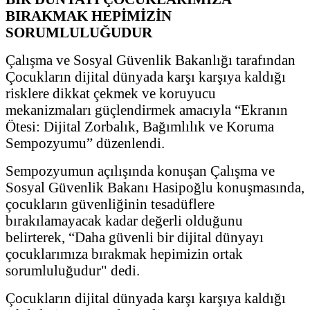
BIRAKMAK HEPİMİZİN
SORUMLULUĞUDUR
Çalışma ve Sosyal Güvenlik Bakanlığı tarafından
Çocukların dijital dünyada karşı karşıya kaldığı
risklere dikkat çekmek ve koruyucu
mekanizmaları güçlendirmek amacıyla “Ekranın
Ötesi: Dijital Zorbalık, Bağımlılık ve Koruma
Sempozyumu” düzenlendi.
Sempozyumun açılışında konuşan Çalışma ve
Sosyal Güvenlik Bakanı Hasipoğlu konuşmasında,
çocukların güvenliğinin tesadüflere
bırakılamayacak kadar değerli olduğunu
belirterek, “Daha güvenli bir dijital dünyayı
çocuklarımıza bırakmak hepimizin ortak
sorumluluğudur" dedi.
Çocukların dijital dünyada karşı karşıya kaldığı