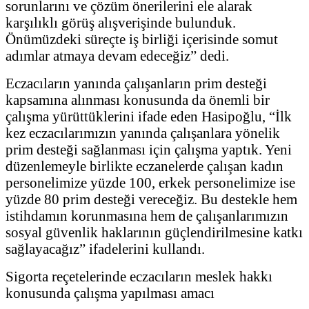
sorunlarını ve çözüm önerilerini ele alarak
karşılıklı görüş alışverişinde bulunduk.
Önümüzdeki süreçte iş birliği içerisinde somut
adımlar atmaya devam edeceğiz” dedi.
Eczacıların yanında çalışanların prim desteği
kapsamına alınması konusunda da önemli bir
çalışma yürüttüklerini ifade eden Hasipoğlu, “İlk
kez eczacılarımızın yanında çalışanlara yönelik
prim desteği sağlanması için çalışma yaptık. Yeni
düzenlemeyle birlikte eczanelerde çalışan kadın
personelimize yüzde 100, erkek personelimize ise
yüzde 80 prim desteği vereceğiz. Bu destekle hem
istihdamın korunmasına hem de çalışanlarımızın
sosyal güvenlik haklarının güçlendirilmesine katkı
sağlayacağız” ifadelerini kullandı.
Sigorta reçetelerinde eczacıların meslek hakkı
konusunda çalışma yapılması amacı