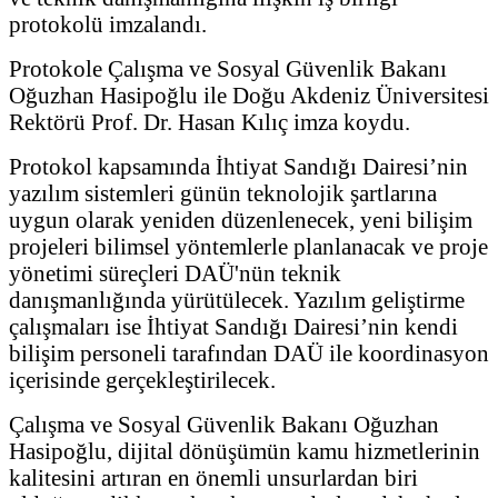
protokolü imzalandı.
Protokole Çalışma ve Sosyal Güvenlik Bakanı
Oğuzhan Hasipoğlu ile Doğu Akdeniz Üniversitesi
Rektörü Prof. Dr. Hasan Kılıç imza koydu.
Protokol kapsamında İhtiyat Sandığı Dairesi’nin
yazılım sistemleri günün teknolojik şartlarına
uygun olarak yeniden düzenlenecek, yeni bilişim
projeleri bilimsel yöntemlerle planlanacak ve proje
yönetimi süreçleri DAÜ'nün teknik
danışmanlığında yürütülecek. Yazılım geliştirme
çalışmaları ise İhtiyat Sandığı Dairesi’nin kendi
bilişim personeli tarafından DAÜ ile koordinasyon
içerisinde gerçekleştirilecek.
Çalışma ve Sosyal Güvenlik Bakanı Oğuzhan
Hasipoğlu, dijital dönüşümün kamu hizmetlerinin
kalitesini artıran en önemli unsurlardan biri