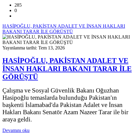
285
0
HASİPOĞLU, PAKİSTAN ADALET VE İNSAN HAKLARI
BAKANI TARAR İLE GÖRÜŞTÜ
Yayınlanma tarihi: Tem 13, 2026
HASİPOĞLU, PAKİSTAN ADALET VE
İNSAN HAKLARI BAKANI TARAR İLE
GÖRÜŞTÜ
Çalışma ve Sosyal Güvenlik Bakanı Oğuzhan
Hasipoğlu temaslarda bulunduğu Pakistan'ın
başkenti İslamabad'da Pakistan Adalet ve İnsan
Hakları Bakanı Senatör Azam Nazeer Tarar ile bir
araya geldi.
Devamını oku