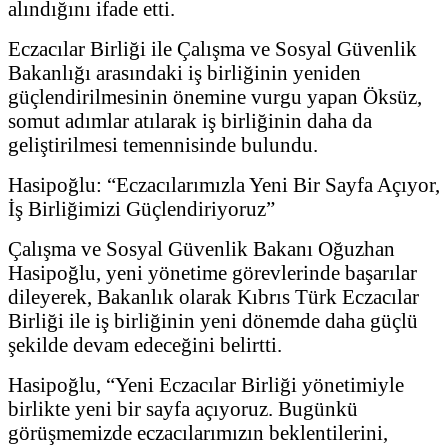
alındığını ifade etti.
Eczacılar Birliği ile Çalışma ve Sosyal Güvenlik
Bakanlığı arasındaki iş birliğinin yeniden
güçlendirilmesinin önemine vurgu yapan Öksüz,
somut adımlar atılarak iş birliğinin daha da
geliştirilmesi temennisinde bulundu.
Hasipoğlu: “Eczacılarımızla Yeni Bir Sayfa Açıyor,
İş Birliğimizi Güçlendiriyoruz”
Çalışma ve Sosyal Güvenlik Bakanı Oğuzhan
Hasipoğlu, yeni yönetime görevlerinde başarılar
dileyerek, Bakanlık olarak Kıbrıs Türk Eczacılar
Birliği ile iş birliğinin yeni dönemde daha güçlü
şekilde devam edeceğini belirtti.
Hasipoğlu, “Yeni Eczacılar Birliği yönetimiyle
birlikte yeni bir sayfa açıyoruz. Bugünkü
görüşmemizde eczacılarımızın beklentilerini,