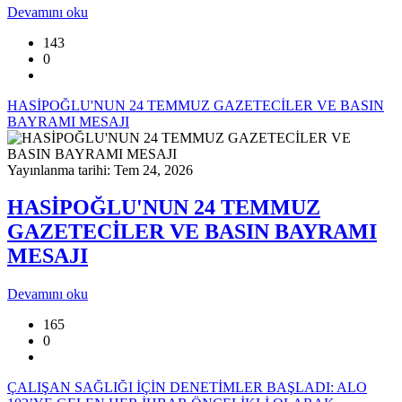
Devamını oku
143
0
HASİPOĞLU'NUN 24 TEMMUZ GAZETECİLER VE BASIN
BAYRAMI MESAJI
Yayınlanma tarihi: Tem 24, 2026
HASİPOĞLU'NUN 24 TEMMUZ
GAZETECİLER VE BASIN BAYRAMI
MESAJI
Devamını oku
165
0
ÇALIŞAN SAĞLIĞI İÇİN DENETİMLER BAŞLADI: ALO