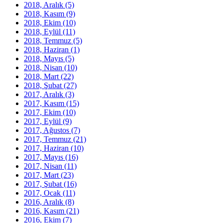
2018, Aralık
(5)
2018, Kasım
(9)
2018, Ekim
(10)
2018, Eylül
(11)
2018, Temmuz
(5)
2018, Haziran
(1)
2018, Mayıs
(5)
2018, Nisan
(10)
2018, Mart
(22)
2018, Şubat
(27)
2017, Aralık
(3)
2017, Kasım
(15)
2017, Ekim
(10)
2017, Eylül
(9)
2017, Ağustos
(7)
2017, Temmuz
(21)
2017, Haziran
(10)
2017, Mayıs
(16)
2017, Nisan
(11)
2017, Mart
(23)
2017, Şubat
(16)
2017, Ocak
(11)
2016, Aralık
(8)
2016, Kasım
(21)
2016, Ekim
(7)