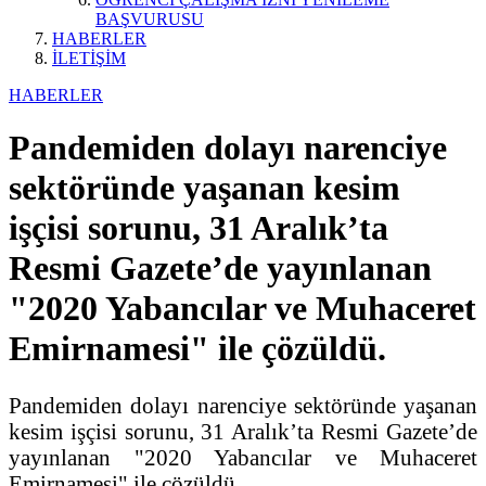
BAŞVURUSU
HABERLER
İLETİŞİM
HABERLER
Pandemiden dolayı narenciye
sektöründe yaşanan kesim
işçisi sorunu, 31 Aralık’ta
Resmi Gazete’de yayınlanan
"2020 Yabancılar ve Muhaceret
Emirnamesi" ile çözüldü.
Pandemiden dolayı narenciye sektöründe yaşanan
kesim işçisi sorunu, 31 Aralık’ta Resmi Gazete’de
yayınlanan "2020 Yabancılar ve Muhaceret
Emirnamesi" ile çözüldü.