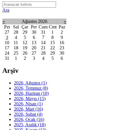
Ara
«
Ağustos 2026
»
Pzt
Sal
Çar
Per
Cum
Cmt
Paz
27
28
29
30
31
1
2
3
4
5
6
7
8
9
10
11
12
13
14
15
16
17
18
19
20
21
22
23
24
25
26
27
28
29
30
31
1
2
3
4
5
6
Arşiv
2026, Ağustos
(1)
2026, Temmuz
(8)
2026, Haziran
(10)
2026, Mayıs
(15)
2026, Nisan
(1)
2026, Mart
(16)
2026, Şubat
(4)
2026, Ocak
(16)
2025, Aralık
(18)
2025, Kasım
(13)