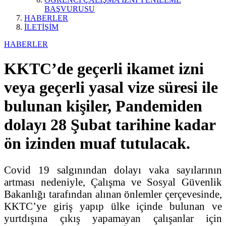
BAŞVURUSU
HABERLER
İLETİŞİM
HABERLER
KKTC’de geçerli ikamet izni
veya geçerli yasal vize süresi ile
bulunan kişiler, Pandemiden
dolayı 28 Şubat tarihine kadar
ön izinden muaf tutulacak.
Covid 19 salgınından dolayı vaka sayılarının
artması nedeniyle, Çalışma ve Sosyal Güvenlik
Bakanlığı tarafından alınan önlemler çerçevesinde,
KKTC’ye giriş yapıp ülke içinde bulunan ve
yurtdışına çıkış yapamayan çalışanlar için