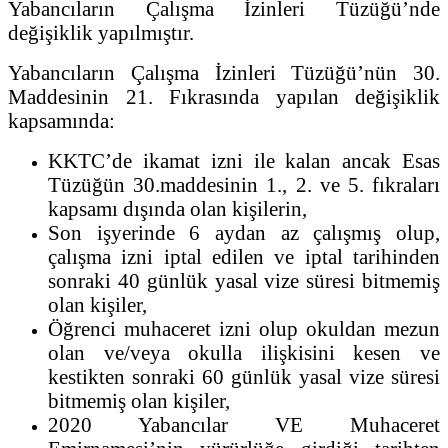
Yabancıların Çalışma İzinleri Tüzüğü’nde
değişiklik yapılmıştır.
Yabancıların Çalışma İzinleri Tüzüğü’nün 30.
Maddesinin 21. Fıkrasında yapılan değişiklik
kapsamında:
KKTC’de ikamat izni ile kalan ancak Esas
Tüzüğün 30.maddesinin 1., 2. ve 5. fıkraları
kapsamı dışında olan kişilerin,
Son işyerinde 6 aydan az çalışmış olup,
çalışma izni iptal edilen ve iptal tarihinden
sonraki 40 günlük yasal vize süresi bitmemiş
olan kişiler,
Öğrenci muhaceret izni olup okuldan mezun
olan ve/veya okulla ilişkisini kesen ve
kestikten sonraki 60 günlük yasal vize süresi
bitmemiş olan kişiler,
2020 Yabancılar VE Muhaceret