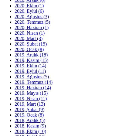
2020, Aralık
(6)
2020, Ekim
(1)
2020, Eylül
(6)
2020, Ağustos
(3)
2020, Temmuz
(5)
2020, Haziran
(1)
2020, Nisan
(1)
2020, Mart
(3)
2020, Şubat
(15)
2020, Ocak
(8)
2019, Aralık
(18)
2019, Kasım
(15)
2019, Ekim
(14)
2019, Eylül
(11)
2019, Ağustos
(5)
2019, Temmuz
(14)
2019, Haziran
(14)
2019, Mayıs
(15)
2019, Nisan
(11)
2019, Mart
(13)
2019, Şubat
(9)
2019, Ocak
(8)
2018, Aralık
(5)
2018, Kasım
(9)
2018, Ekim
(10)