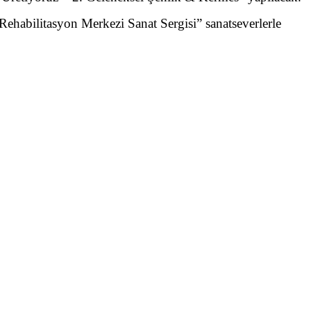
habilitasyon Merkezi Sanat Sergisi” sanatseverlerle