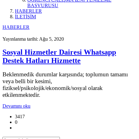
BAŞVURUSU
HABERLER
İLETİŞİM
HABERLER
Yayınlanma tarihi: Ağu 5, 2020
Sosyal Hizmetler Dairesi Whatsapp
Destek Hatları Hizmette
Beklenmedik durumlar karşısında; toplumun tamamı
veya belli bir kesimi,
fiziksel/psikolojik/ekonomik/sosyal olarak
etkilenmektedir.
Devamını oku
3417
0