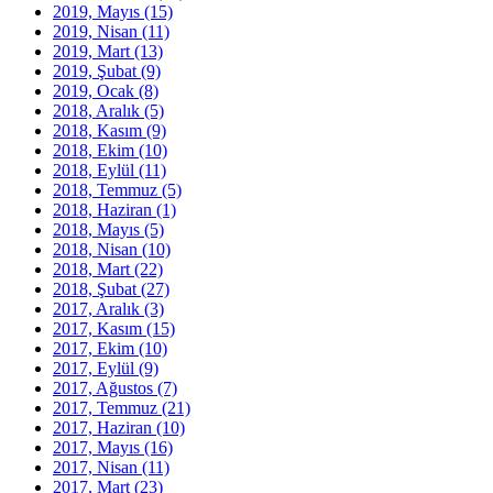
2019, Mayıs
(15)
2019, Nisan
(11)
2019, Mart
(13)
2019, Şubat
(9)
2019, Ocak
(8)
2018, Aralık
(5)
2018, Kasım
(9)
2018, Ekim
(10)
2018, Eylül
(11)
2018, Temmuz
(5)
2018, Haziran
(1)
2018, Mayıs
(5)
2018, Nisan
(10)
2018, Mart
(22)
2018, Şubat
(27)
2017, Aralık
(3)
2017, Kasım
(15)
2017, Ekim
(10)
2017, Eylül
(9)
2017, Ağustos
(7)
2017, Temmuz
(21)
2017, Haziran
(10)
2017, Mayıs
(16)
2017, Nisan
(11)
2017, Mart
(23)