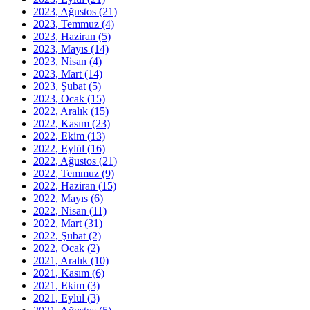
2023, Ağustos
(21)
2023, Temmuz
(4)
2023, Haziran
(5)
2023, Mayıs
(14)
2023, Nisan
(4)
2023, Mart
(14)
2023, Şubat
(5)
2023, Ocak
(15)
2022, Aralık
(15)
2022, Kasım
(23)
2022, Ekim
(13)
2022, Eylül
(16)
2022, Ağustos
(21)
2022, Temmuz
(9)
2022, Haziran
(15)
2022, Mayıs
(6)
2022, Nisan
(11)
2022, Mart
(31)
2022, Şubat
(2)
2022, Ocak
(2)
2021, Aralık
(10)
2021, Kasım
(6)
2021, Ekim
(3)
2021, Eylül
(3)