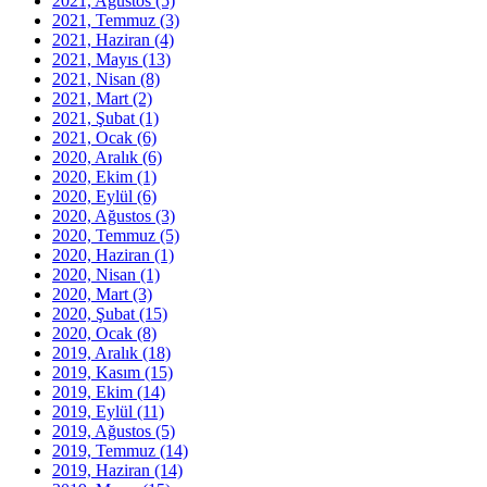
2021, Ağustos
(5)
2021, Temmuz
(3)
2021, Haziran
(4)
2021, Mayıs
(13)
2021, Nisan
(8)
2021, Mart
(2)
2021, Şubat
(1)
2021, Ocak
(6)
2020, Aralık
(6)
2020, Ekim
(1)
2020, Eylül
(6)
2020, Ağustos
(3)
2020, Temmuz
(5)
2020, Haziran
(1)
2020, Nisan
(1)
2020, Mart
(3)
2020, Şubat
(15)
2020, Ocak
(8)
2019, Aralık
(18)
2019, Kasım
(15)
2019, Ekim
(14)
2019, Eylül
(11)
2019, Ağustos
(5)
2019, Temmuz
(14)
2019, Haziran
(14)