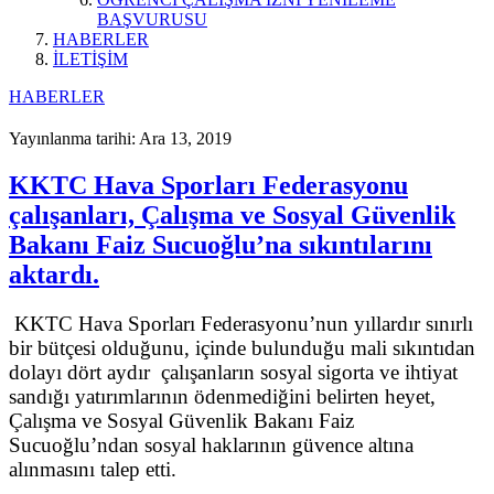
BAŞVURUSU
HABERLER
İLETİŞİM
HABERLER
Yayınlanma tarihi: Ara 13, 2019
KKTC Hava Sporları Federasyonu
çalışanları, Çalışma ve Sosyal Güvenlik
Bakanı Faiz Sucuoğlu’na sıkıntılarını
aktardı.
KKTC Hava Sporları Federasyonu’nun yıllardır sınırlı
bir bütçesi olduğunu, içinde bulunduğu mali sıkıntıdan
dolayı dört aydır çalışanların sosyal sigorta ve ihtiyat
sandığı yatırımlarının ödenmediğini belirten heyet,
Çalışma ve Sosyal Güvenlik Bakanı Faiz
Sucuoğlu’ndan sosyal haklarının güvence altına
alınmasını talep etti.