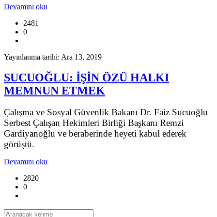
Devamını oku
2481
0
Yayınlanma tarihi: Ara 13, 2019
SUCUOĞLU: İŞİN ÖZÜ HALKI
MEMNUN ETMEK
Çalışma ve Sosyal Güvenlik Bakanı Dr. Faiz Sucuoğlu
Serbest Çalışan Hekimleri Birliği Başkanı Remzi
Gardiyanoğlu ve beraberinde heyeti kabul ederek
görüştü.
Devamını oku
2820
0