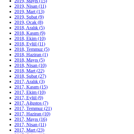
2019, Mayıs
(15)
2019, Nisan
(11)
2019, Mart
(13)
2019, Şubat
(9)
2019, Ocak
(8)
2018, Aralık
(5)
2018, Kasım
(9)
2018, Ekim
(10)
2018, Eylül
(11)
2018, Temmuz
(5)
2018, Haziran
(1)
2018, Mayıs
(5)
2018, Nisan
(10)
2018, Mart
(22)
2018, Şubat
(27)
2017, Aralık
(3)
2017, Kasım
(15)
2017, Ekim
(10)
2017, Eylül
(9)
2017, Ağustos
(7)
2017, Temmuz
(21)
2017, Haziran
(10)
2017, Mayıs
(16)
2017, Nisan
(11)
2017, Mart
(23)