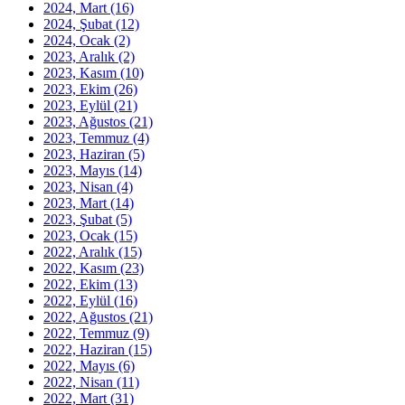
2024, Mart
(16)
2024, Şubat
(12)
2024, Ocak
(2)
2023, Aralık
(2)
2023, Kasım
(10)
2023, Ekim
(26)
2023, Eylül
(21)
2023, Ağustos
(21)
2023, Temmuz
(4)
2023, Haziran
(5)
2023, Mayıs
(14)
2023, Nisan
(4)
2023, Mart
(14)
2023, Şubat
(5)
2023, Ocak
(15)
2022, Aralık
(15)
2022, Kasım
(23)
2022, Ekim
(13)
2022, Eylül
(16)
2022, Ağustos
(21)
2022, Temmuz
(9)
2022, Haziran
(15)
2022, Mayıs
(6)
2022, Nisan
(11)
2022, Mart
(31)