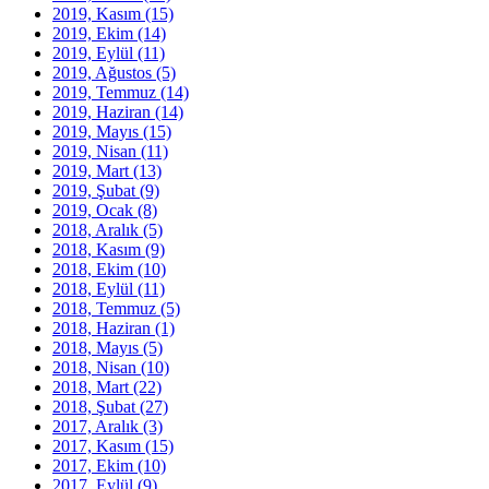
2019, Kasım
(15)
2019, Ekim
(14)
2019, Eylül
(11)
2019, Ağustos
(5)
2019, Temmuz
(14)
2019, Haziran
(14)
2019, Mayıs
(15)
2019, Nisan
(11)
2019, Mart
(13)
2019, Şubat
(9)
2019, Ocak
(8)
2018, Aralık
(5)
2018, Kasım
(9)
2018, Ekim
(10)
2018, Eylül
(11)
2018, Temmuz
(5)
2018, Haziran
(1)
2018, Mayıs
(5)
2018, Nisan
(10)
2018, Mart
(22)
2018, Şubat
(27)
2017, Aralık
(3)
2017, Kasım
(15)
2017, Ekim
(10)
2017, Eylül
(9)