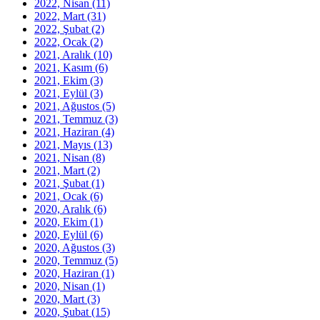
2022, Nisan
(11)
2022, Mart
(31)
2022, Şubat
(2)
2022, Ocak
(2)
2021, Aralık
(10)
2021, Kasım
(6)
2021, Ekim
(3)
2021, Eylül
(3)
2021, Ağustos
(5)
2021, Temmuz
(3)
2021, Haziran
(4)
2021, Mayıs
(13)
2021, Nisan
(8)
2021, Mart
(2)
2021, Şubat
(1)
2021, Ocak
(6)
2020, Aralık
(6)
2020, Ekim
(1)
2020, Eylül
(6)
2020, Ağustos
(3)
2020, Temmuz
(5)
2020, Haziran
(1)
2020, Nisan
(1)
2020, Mart
(3)
2020, Şubat
(15)