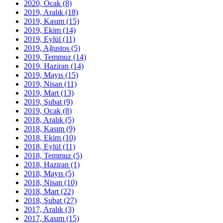
2020, Ocak
(8)
2019, Aralık
(18)
2019, Kasım
(15)
2019, Ekim
(14)
2019, Eylül
(11)
2019, Ağustos
(5)
2019, Temmuz
(14)
2019, Haziran
(14)
2019, Mayıs
(15)
2019, Nisan
(11)
2019, Mart
(13)
2019, Şubat
(9)
2019, Ocak
(8)
2018, Aralık
(5)
2018, Kasım
(9)
2018, Ekim
(10)
2018, Eylül
(11)
2018, Temmuz
(5)
2018, Haziran
(1)
2018, Mayıs
(5)
2018, Nisan
(10)
2018, Mart
(22)
2018, Şubat
(27)
2017, Aralık
(3)
2017, Kasım
(15)