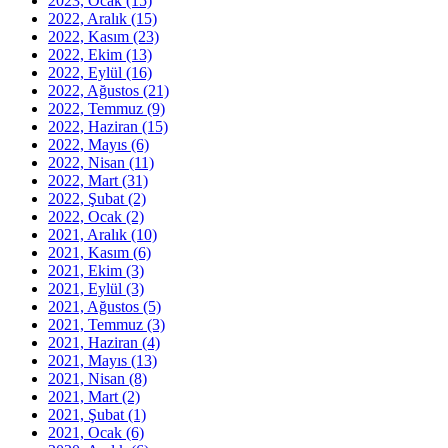
2023, Ocak
(15)
2022, Aralık
(15)
2022, Kasım
(23)
2022, Ekim
(13)
2022, Eylül
(16)
2022, Ağustos
(21)
2022, Temmuz
(9)
2022, Haziran
(15)
2022, Mayıs
(6)
2022, Nisan
(11)
2022, Mart
(31)
2022, Şubat
(2)
2022, Ocak
(2)
2021, Aralık
(10)
2021, Kasım
(6)
2021, Ekim
(3)
2021, Eylül
(3)
2021, Ağustos
(5)
2021, Temmuz
(3)
2021, Haziran
(4)
2021, Mayıs
(13)
2021, Nisan
(8)
2021, Mart
(2)
2021, Şubat
(1)
2021, Ocak
(6)