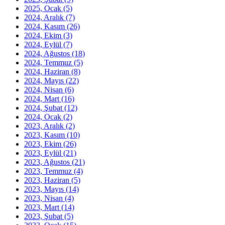
2025, Ocak
(5)
2024, Aralık
(7)
2024, Kasım
(26)
2024, Ekim
(3)
2024, Eylül
(7)
2024, Ağustos
(18)
2024, Temmuz
(5)
2024, Haziran
(8)
2024, Mayıs
(22)
2024, Nisan
(6)
2024, Mart
(16)
2024, Şubat
(12)
2024, Ocak
(2)
2023, Aralık
(2)
2023, Kasım
(10)
2023, Ekim
(26)
2023, Eylül
(21)
2023, Ağustos
(21)
2023, Temmuz
(4)
2023, Haziran
(5)
2023, Mayıs
(14)
2023, Nisan
(4)
2023, Mart
(14)
2023, Şubat
(5)