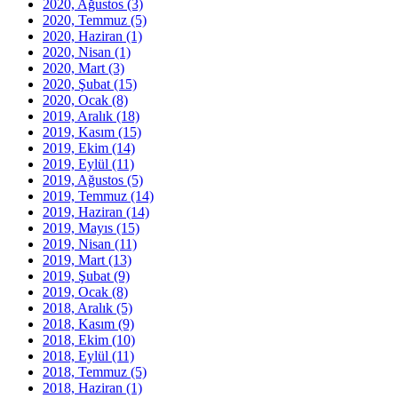
2020, Ağustos
(3)
2020, Temmuz
(5)
2020, Haziran
(1)
2020, Nisan
(1)
2020, Mart
(3)
2020, Şubat
(15)
2020, Ocak
(8)
2019, Aralık
(18)
2019, Kasım
(15)
2019, Ekim
(14)
2019, Eylül
(11)
2019, Ağustos
(5)
2019, Temmuz
(14)
2019, Haziran
(14)
2019, Mayıs
(15)
2019, Nisan
(11)
2019, Mart
(13)
2019, Şubat
(9)
2019, Ocak
(8)
2018, Aralık
(5)
2018, Kasım
(9)
2018, Ekim
(10)
2018, Eylül
(11)
2018, Temmuz
(5)
2018, Haziran
(1)