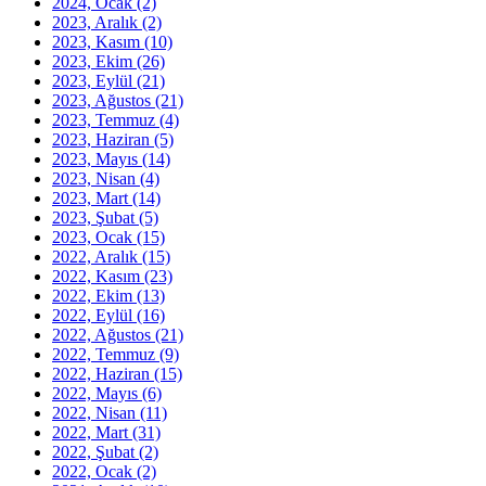
2024, Ocak
(2)
2023, Aralık
(2)
2023, Kasım
(10)
2023, Ekim
(26)
2023, Eylül
(21)
2023, Ağustos
(21)
2023, Temmuz
(4)
2023, Haziran
(5)
2023, Mayıs
(14)
2023, Nisan
(4)
2023, Mart
(14)
2023, Şubat
(5)
2023, Ocak
(15)
2022, Aralık
(15)
2022, Kasım
(23)
2022, Ekim
(13)
2022, Eylül
(16)
2022, Ağustos
(21)
2022, Temmuz
(9)
2022, Haziran
(15)
2022, Mayıs
(6)
2022, Nisan
(11)
2022, Mart
(31)
2022, Şubat
(2)
2022, Ocak
(2)