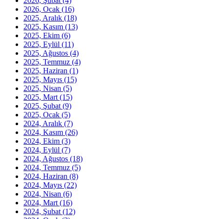
2026, Şubat
(4)
2026, Ocak
(16)
2025, Aralık
(18)
2025, Kasım
(13)
2025, Ekim
(6)
2025, Eylül
(11)
2025, Ağustos
(4)
2025, Temmuz
(4)
2025, Haziran
(1)
2025, Mayıs
(15)
2025, Nisan
(5)
2025, Mart
(15)
2025, Şubat
(9)
2025, Ocak
(5)
2024, Aralık
(7)
2024, Kasım
(26)
2024, Ekim
(3)
2024, Eylül
(7)
2024, Ağustos
(18)
2024, Temmuz
(5)
2024, Haziran
(8)
2024, Mayıs
(22)
2024, Nisan
(6)
2024, Mart
(16)
2024, Şubat
(12)