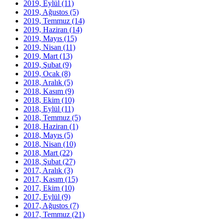
2019, Eylül
(11)
2019, Ağustos
(5)
2019, Temmuz
(14)
2019, Haziran
(14)
2019, Mayıs
(15)
2019, Nisan
(11)
2019, Mart
(13)
2019, Şubat
(9)
2019, Ocak
(8)
2018, Aralık
(5)
2018, Kasım
(9)
2018, Ekim
(10)
2018, Eylül
(11)
2018, Temmuz
(5)
2018, Haziran
(1)
2018, Mayıs
(5)
2018, Nisan
(10)
2018, Mart
(22)
2018, Şubat
(27)
2017, Aralık
(3)
2017, Kasım
(15)
2017, Ekim
(10)
2017, Eylül
(9)
2017, Ağustos
(7)
2017, Temmuz
(21)