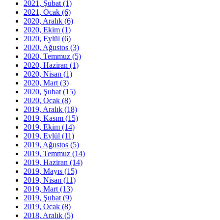
2021, Şubat
(1)
2021, Ocak
(6)
2020, Aralık
(6)
2020, Ekim
(1)
2020, Eylül
(6)
2020, Ağustos
(3)
2020, Temmuz
(5)
2020, Haziran
(1)
2020, Nisan
(1)
2020, Mart
(3)
2020, Şubat
(15)
2020, Ocak
(8)
2019, Aralık
(18)
2019, Kasım
(15)
2019, Ekim
(14)
2019, Eylül
(11)
2019, Ağustos
(5)
2019, Temmuz
(14)
2019, Haziran
(14)
2019, Mayıs
(15)
2019, Nisan
(11)
2019, Mart
(13)
2019, Şubat
(9)
2019, Ocak
(8)
2018, Aralık
(5)