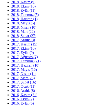
2018, Kasım
(9)
2018, Ekim
(10)
2018, Eylül
(11)
2018, Temmuz
(5)
2018, Haziran
(1)
2018, Mayıs
(5)
2018, Nisan
(10)
2018, Mart
(22)
2018, Şubat
(27)
2017, Aralık
(3)
2017, Kasım
(15)
2017, Ekim
(10)
2017, Eylül
(9)
2017, Ağustos
(7)
2017, Temmuz
(21)
2017, Haziran
(10)
2017, Mayıs
(16)
2017, Nisan
(11)
2017, Mart
(23)
2017, Şubat
(16)
2017, Ocak
(11)
2016, Aralık
(8)
2016, Kasım
(21)
2016, Ekim
(7)
2016, Eylül
(6)