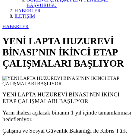
BAŞVURUSU
HABERLER
İLETİŞİM
HABERLER
YENİ LAPTA HUZUREVİ
BİNASI’NIN İKİNCİ ETAP
ÇALIŞMALARI BAŞLIYOR
YENİ LAPTA HUZUREVİ BİNASI’NIN İKİNCİ
ETAP ÇALIŞMALARI BAŞLIYOR
Yarın ihalesi açılacak binanın 1 yıl içinde tamamlanması
hedefleniyor.
Çalışma ve Sosyal Güvenlik Bakanlığı ile Kıbrıs Türk