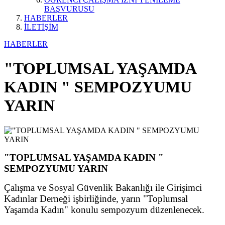
BAŞVURUSU
HABERLER
İLETİŞİM
HABERLER
"TOPLUMSAL YAŞAMDA
KADIN " SEMPOZYUMU
YARIN
"TOPLUMSAL YAŞAMDA KADIN "
SEMPOZYUMU YARIN
Çalışma ve Sosyal Güvenlik Bakanlığı ile Girişimci
Kadınlar Derneği işbirliğinde, yarın "Toplumsal
Yaşamda Kadın" konulu sempozyum düzenlenecek.