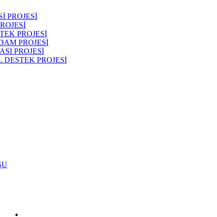
İ PROJESİ
ROJESİ
TEK PROJESİ
DAM PROJESİ
SI PROJESİ
 DESTEK PROJESİ
SU